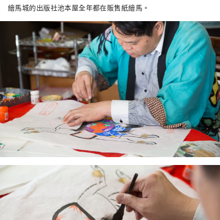
繪馬城的出版社池本屋全年都在販售紙繪馬。