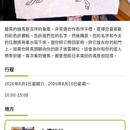
繪馬的繪馬是吉祥的象徵，非常適合作為伴手禮。選擇您最喜歡
的彩色許願板，告訴我們您的名字，然後購買。您的名字和今天
的日期將用墨水寫下來。當你把它帶回家時，把它放在你的前門
上。如果你將馬頭朝向你的房子放置牌位，這會為你和你的家人
帶來好運。每次看到繪馬，都會想起日本美好的風景和回憶。
行程
2026年8月1日星期六 - 2026年8月10日星期一
10:00-15:00
地方