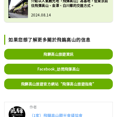
介紹以人氣觀光地「飛彈高山」為基地，從東京前
往飛彈高山、金澤、白川鄉的交通方式。
2024.08.14
如果您想了解更多關於飛鎢高山的信息
飛騨高山旅遊資訊
Facebook_訪問飛彈高山
飛騨高山旅遊官方網站“飛彈高山旅遊指南”
作者
（1家）飛驒高山觀光會議協會