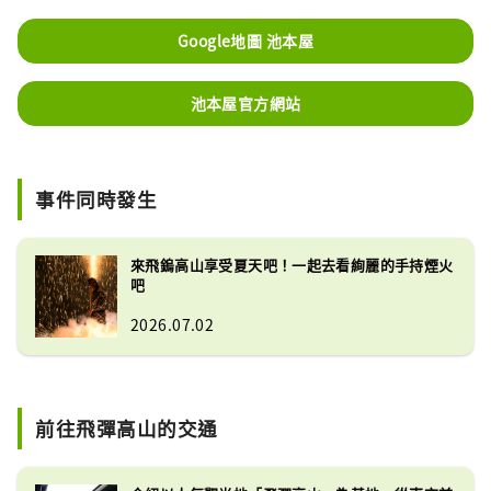
Google地圖 池本屋
池本屋官方網站
事件同時發生
來飛鎢高山享受夏天吧！一起去看絢麗的手持煙火
吧
2026.07.02
前往飛彈高山的交通