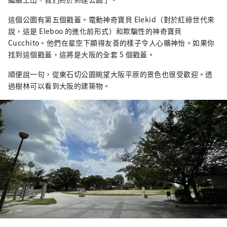
這個公園有第五個戳蓋。電動神奇寶貝 Elekid（對於紅綠世代來
說，這是 Eleboo 的進化前形式）和欺騙性的神奇寶貝
Cucchito。他們在星空下顯得友善的樣子令人心曠神怡。如果你
找到這個戳蓋，這將是大阪的全套 5 個戳蓋。
順便說一句，從東石切公園眺望大阪平原的景色也很受歡迎。透
過樹林可以看到大阪的建築物。