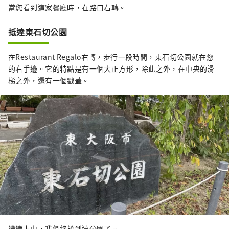
當您看到這家餐廳時，在路口右轉。
抵達東石切公園
在Restaurant Regalo右轉，步行一段時間，東石切公園就在您
的右手邊。它的特點是有一個大正方形，除此之外，在中央的滑
梯之外，還有一個戳蓋。
繼續上山，我們終於到達公園了。