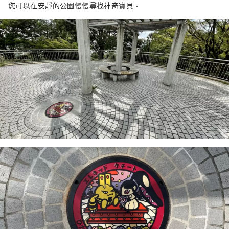
您可以在安靜的公園慢慢尋找神奇寶貝。