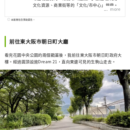
文化資源、商業街等的「文化/市中心」旅遊。
more
本服務包含贊助廣告。
前往東大阪市朝日町大廳
看完花園中央公園的兩個戳蓋後，我前往東大阪市朝日町政府大
樓。經過圓頂設施Dream 21，直向東邊可見的生駒山走去。