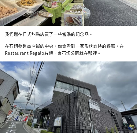
我們還在日式甜點店買了一些當季的紀念品。
在石切參道商店街的中央，你會看到一家形狀奇特的餐廳。在
Restaurant Regalo右轉，東石切公園就在那裡。