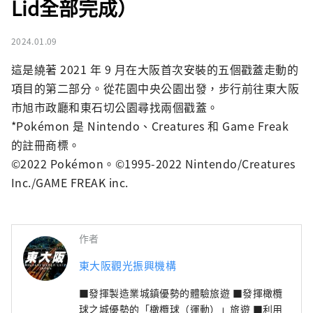
Lid全部完成）
2024.01.09
這是繞著 2021 年 9 月在大阪首次安裝的五個戳蓋走動的
項目的第二部分。從花園中央公園出發，步行前往東大阪
市旭市政廳和東石切公園尋找兩個戳蓋。

*Pokémon 是 Nintendo、Creatures 和 Game Freak 
的註冊商標。

©2022 Pokémon。©1995-2022 Nintendo/Creatures 
Inc./GAME FREAK inc.
作者
東大阪觀光振興機構
■發揮製造業城鎮優勢的體驗旅遊 ■發揮橄欖
球之城優勢的「橄欖球（運動）」旅遊 ■利用