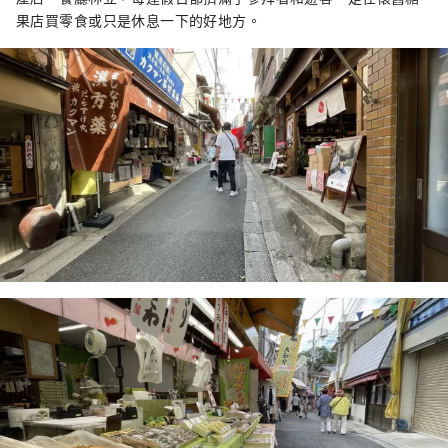
果店買零食或只是休息一下的好地方。