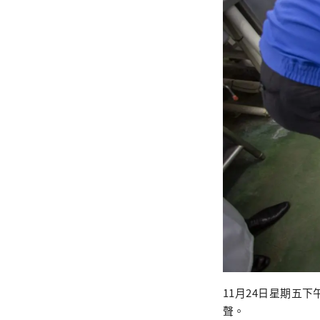
11月24日星期五
聲。