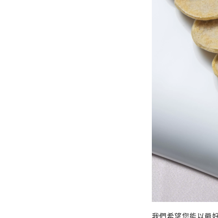
我們希望您能以最