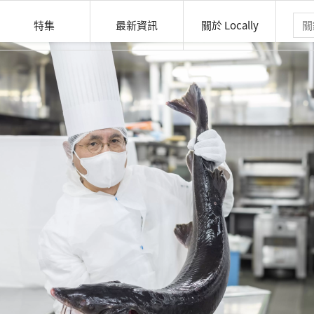
特集
最新資訊
關於 Locally