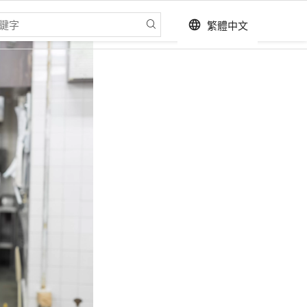
繁體中文
language