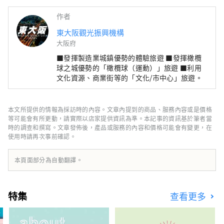
作者
東大阪觀光振興機構
大阪府
■發揮製造業城鎮優勢的體驗旅遊 ■發揮橄欖
球之城優勢的「橄欖球（運動）」旅遊 ■利用
文化資源、商業街等的「文化/市中心」旅遊。
本文所提供的情報為採訪時的內容。文章內提到的商品、服務內容或是價格
等可能會有所更動，請實際以店家提供資訊為準。本記事的資訊基於筆者當
時的調查和撰寫。文章發佈後，產品或服務的內容和價格可能會有變更，在
使用時請再次事前確認。
本頁面部分為自動翻譯。
特集
查看更多