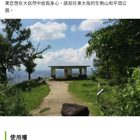
果您想在大自然中放鬆身心，請前往東大阪的生駒山和平岡公
園。
使用權