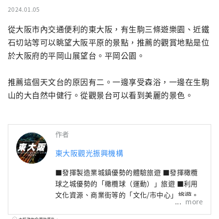
2024.01.05
從大阪市內交通便利的東大阪，有生駒三條遊樂園、近鐵
石切站等可以眺望大阪平原的景點，推薦的觀賞地點是位
於大阪府的平岡山展望台。平岡公園。

推薦這個天文台的原因有二。一邊享受森浴，一邊在生駒
山的大自然中健行。從觀景台可以看到美麗的景色。
作者
東大阪觀光振興機構
■發揮製造業城鎮優勢的體驗旅遊 ■發揮橄欖
球之城優勢的「橄欖球（運動）」旅遊 ■利用
文化資源、商業街等的「文化/市中心」旅遊。
more