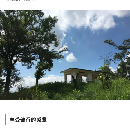
本服務包含贊助廣告。
享受健行的感覺