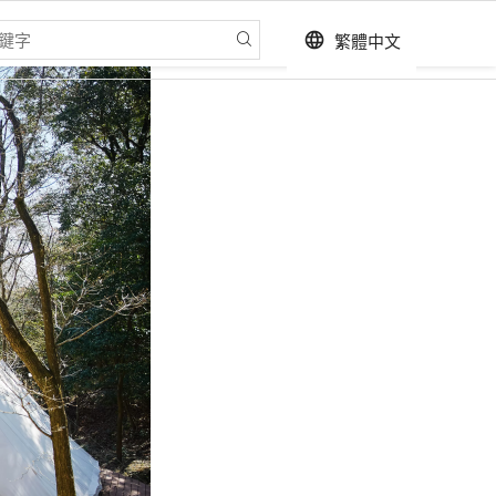
繁體中文
language