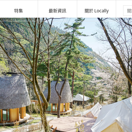
特集
最新資訊
關於 Locally