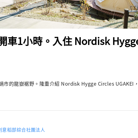
1小時。入住 Nordisk Hygge C
龍嶽裾野。隆重介紹 Nordisk Hygge Circles UGAKE
創意稻部綜合社團法人