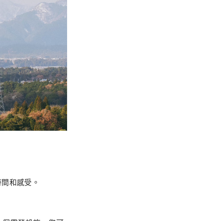
時間和感受。