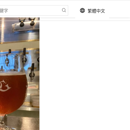
繁體中文
language