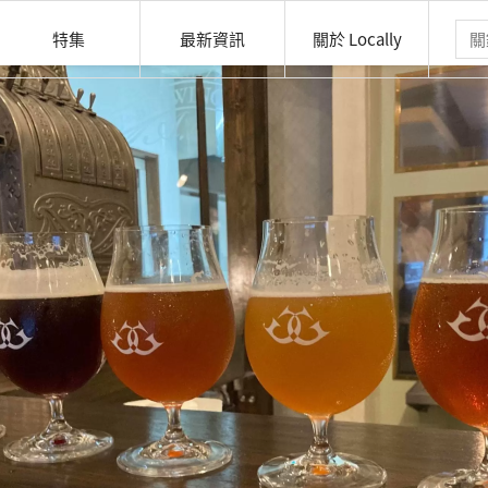
特集
最新資訊
關於 Locally