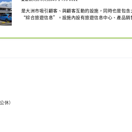
是大洲市吸引顧客、與顧客互動的設施，同時也是包含
“綜合旅遊信息”。設施內設有旅遊信息中心、產品銷
並有市容禮賓人員隨時值班。
週二公休）