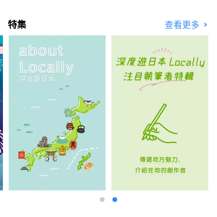
特集
查看更多