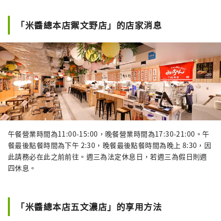
「米醬總本店禦文野店」的店家消息
午餐營業時間為11:00-15:00，晚餐營業時間為17:30-21:00。午
餐最後點餐時間為下午 2:30，晚餐最後點餐時間為晚上 8:30，因
此請務必在此之前前往。週三為法定休息日，若週三為假日則週
四休息。
「米醬總本店五文濃店」的享用方法