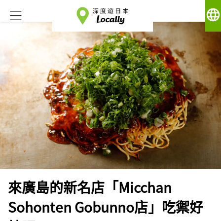
language
來廣島的新名店「Micchan
Sohonten Gobunno店」吃禦好