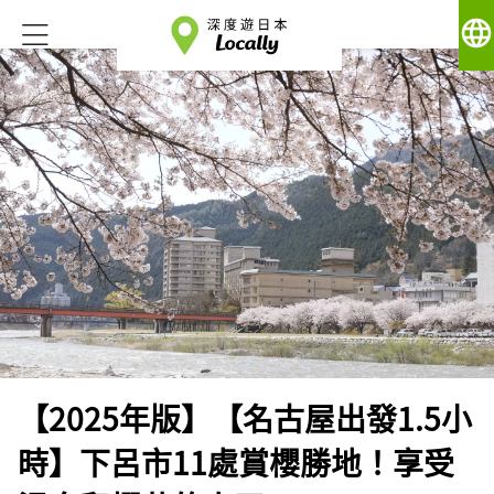
language
【2025年版】【名古屋出發1.5小
時】下呂市11處賞櫻勝地！享受