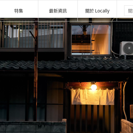
特集
最新資訊
關於 Locally