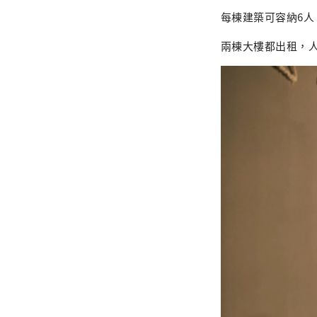
每棟建築可容納6人
兩棟大樓都出租，