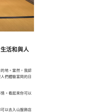
常生活和與人
目的地。當然，我認
要人們體驗富岡的日
事情。看起來你可以
你可以去入山服飾店