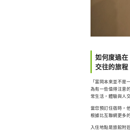
如何度過在
交往的旅程
「富岡本來並不是
為有一些值得注意
常生活，體驗與人交
當您預訂住宿時，
根據比互聯網更多
入住地點是旅館附