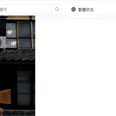
繁體中文
language