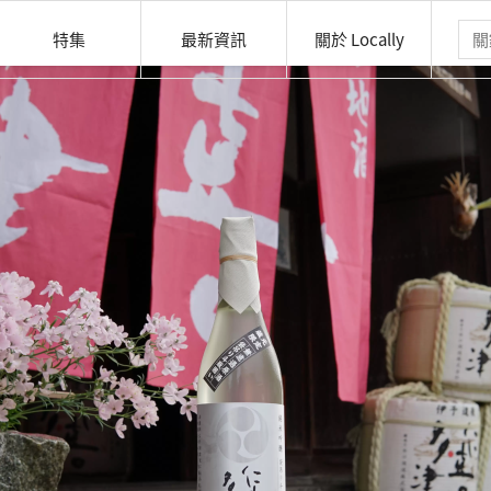
特集
最新資訊
關於 Locally