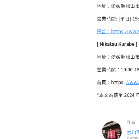
地址：愛媛縣松山市島後
營業時間: [平日] 15
惠普：https://www.d
[
Nikatsu Kurabe
]
地址：愛媛縣松山市道木
營業時間：10:00
首頁：https:
//www
*本文為截至 2024 
作者
水口
愛媛縣