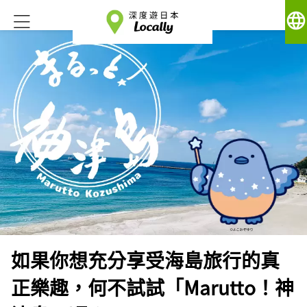
language
如果你想充分享受海島旅行的真
正樂趣，何不試試「Marutto！神