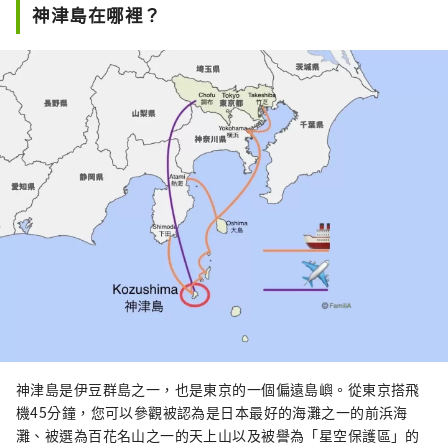
神津島在哪裡？
神津島是伊豆群島之一，也是東京的一個偏遠島嶼。從東京搭飛
機45分鐘，您可以參觀被認為是日本最好的海灘之一的前浜海
灘、被選為百花名山之一的天上山以及被譽為「星空保護區」的