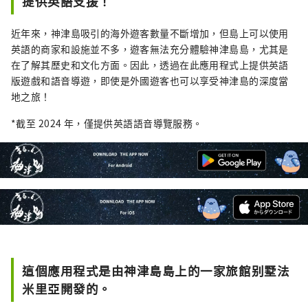
提供英語支援！
近年來，神津島吸引的海外遊客數量不斷增加，但島上可以使用
英語的商家和設施並不多，遊客無法充分體驗神津島島，尤其是
在了解其歷史和文化方面。因此，透過在此應用程式上提供英語
版遊戲和語音導遊，即使是外國遊客也可以享受神津島的深度當
地之旅！
*截至 2024 年，僅提供英語語音導覽服務。
這個應用程式是由神津島島上的一家旅館别墅法
米里亞開發的。