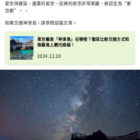
星空保護區。遺產的星空，這裡的夜空非常美麗，被認定為“東
京都”。 。
如需交通神津島，請參閱這篇文章。
東京離島「神津島」在哪裡？徹底比較交通方式和
推薦島上觀光路線！
2024.12.20