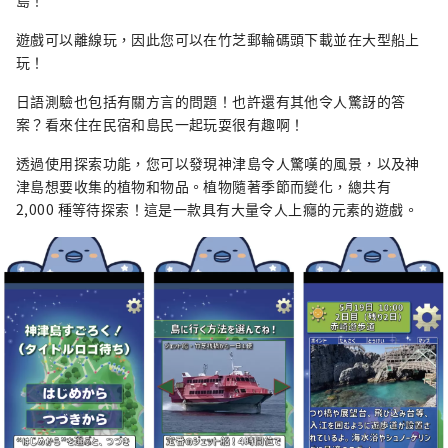
島！
遊戲可以離線玩，因此您可以在竹芝郵輪碼頭下載並在大型船上
玩！
日語測驗也包括有關方言的問題！也許還有其他令人驚訝的答
案？看來住在民宿和島民一起玩耍很有趣啊！
透過使用探索功能，您可以發現神津島令人驚嘆的風景，以及神
津島想要收集的植物和物品。植物隨著季節而變化，總共有
2,000 種等待探索！這是一款具有大量令人上癮的元素的遊戲。