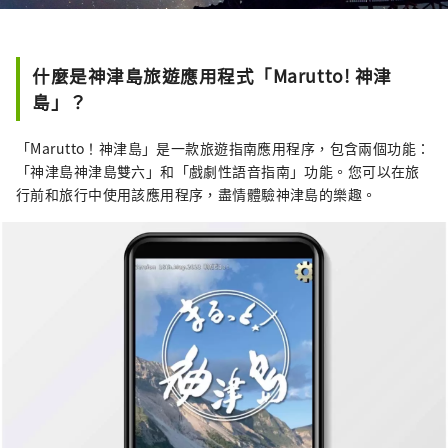
什麼是神津島旅遊應用程式「Marutto! 神津
島」？
「Marutto！神津島」是一款旅遊指南應用程序，包含兩個功能：
「神津島神津島雙六」和「戲劇性語音指南」功能。您可以在旅
行前和旅行中使用該應用程序，盡情體驗神津島的樂趣。