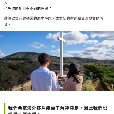
人。
也許你的祖母有不同的理論？
敬請欣賞超越通常的歷史解說、成為新的邂逅和交流機會的內
容。
我們希望海外客戶能更了解神津島，因此我們也