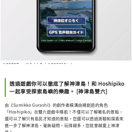
透過遊戲你可以徹底了解神津島！和 Hoshipiko
一起享受探索島嶼的樂趣。 [神津島雙六]
由《Sumikko Gurashi》的創作者橫溝由裡創造的角色
「Hoshipiko」在雙六遊戲中導航！不僅可以了解著名的景點，
還可以了解只有島民才知道的景點。您還可以透過測驗和探索來
進一步了解神津島。毫無疑問，玩得越多，您就會越愛上神津