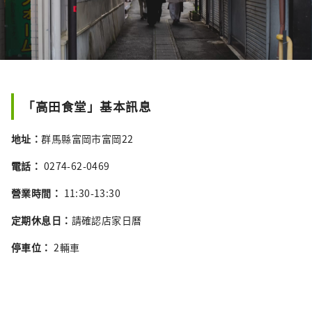
「高田食堂」基本訊息
地址：
群馬縣富岡市富岡22
電話：
0274-62-0469
營業時間：
11:30-13:30
定期休息日：
請確認店家日曆
停車位：
2輛車