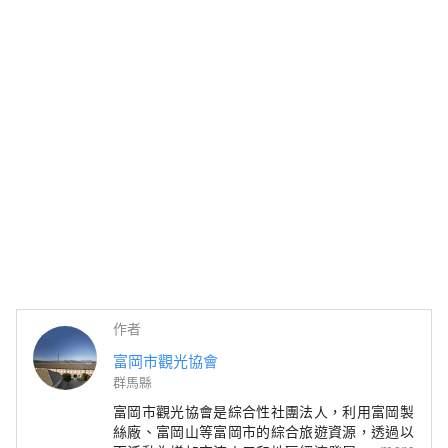
作者
富岡市觀光協會
群馬縣
富岡市觀光協會是綜合性社團法人，利用富岡製
絲廠、富岡山等富岡市的綜合旅遊資源，透過以