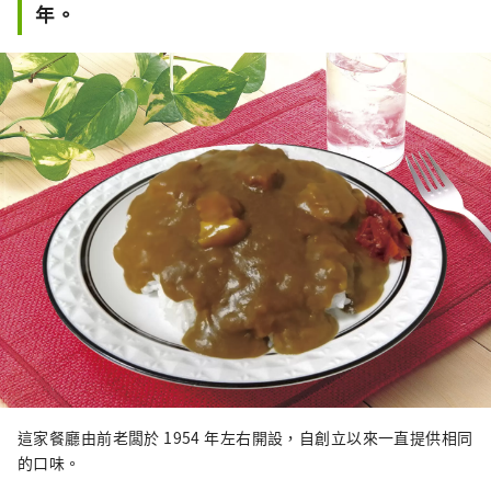
年。
這家餐廳由前老闆於 1954 年左右開設，自創立以來一直提供相同
的口味。