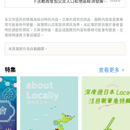
more
下活動為增加交流人口和地區經濟發展做出貢
獻。促進旅遊業發展，帶動區域發展。
本文所提供的情報為採訪時的內容。文章內提到的商品、服務內容或是價格
等可能會有所更動，請實際以店家提供資訊為準。本記事的資訊基於筆者當
時的調查和撰寫。文章發佈後，產品或服務的內容和價格可能會有變更，在
使用時請再次事前確認。
本頁面部分為自動翻譯。
特集
查看更多