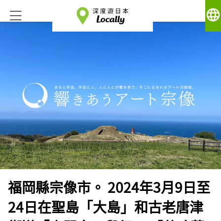
language
福岡縣宗像市。 2024年3月9日至
24日在聖島「大島」和古老唐津