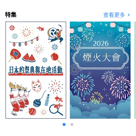
特集
查看更多