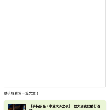
點這裡看第一篇文章！
【手持飲品，享受大洲之夜】1號大洲夜間繞行酒