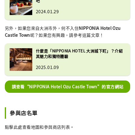
吧
2024.01.29
另外，如果您來自大洲市外，何不入住
NIPPONIA Hotel Ozu
Castle Town
呢？如果您有興趣，請參考這篇文章！
什麼是「NIPPONIA HOTEL 大洲城下町」？介紹
其魅力和獨特體驗
2025.01.09
請查看“NIPPONIA Hotel Ozu Castle Town”的官方網站
參與店名單
點擊此處查看地圖和參與商店列表。