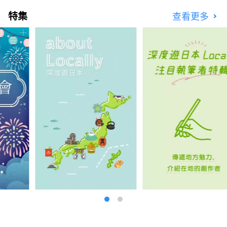
特集
查看更多