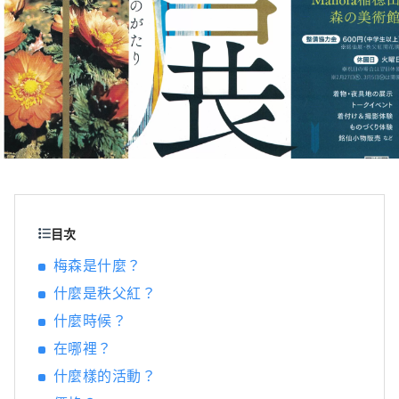
目次
梅森是什麼？
什麼是秩父紅？
什麼時候？
在哪裡？
什麼樣的活動？