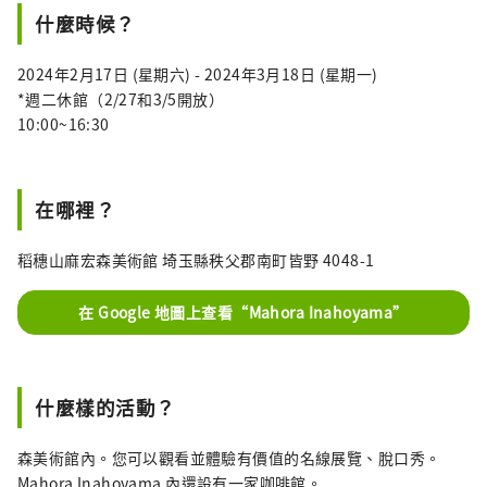
什麼時候？
2024年2月17日 (星期六) - 2024年3月18日 (星期一)
*週二休館（2/27和3/5開放）
10:00~16:30
在哪裡？
稻穗山麻宏森美術館 埼玉縣秩父郡南町皆野 4048-1
在 Google 地圖上查看“Mahora Inahoyama”
什麼樣的活動？
森美術館內。您可以觀看並體驗有價值的名線展覽、脫口秀。
Mahora Inahoyama 內還設有一家咖啡館。