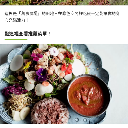
這裡是「萬事農場」的田地。在綠色空間裡吃飯一定能讓你的身
心充滿活力！
點這裡查看推薦菜單！