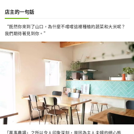
店主的一句話
“既然你來到了山口，為什麼不嚐嚐這裡種植的蔬菜和大米呢？
我們期待著見到你。”
「萬事農場」之所以令人印象深刻，是因為主人夫婦的細心態