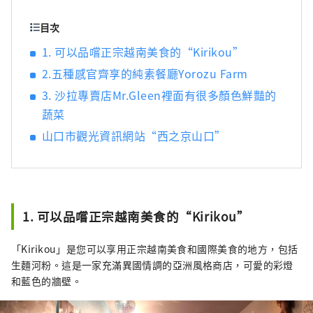
目次
1. 可以品嚐正宗越南美食的“Kirikou”
2.五種感官齊享的純素餐廳Yorozu Farm
3. 沙拉專賣店Mr.Gleen裡面有很多顏色鮮豔的
蔬菜
山口市觀光資訊網站“西之京山口”
1. 可以品嚐正宗越南美食的“Kirikou”
「Kirikou」是您可以享用正宗越南美食和國際美食的地方，包括
生麵河粉。這是一家充滿異國情調的亞洲風格商店，可愛的彩燈
和藍色的牆壁。