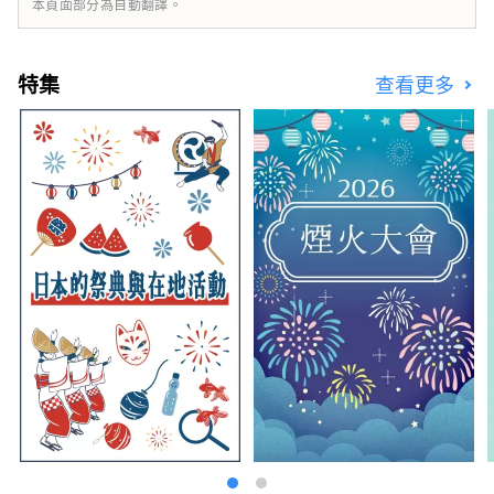
本頁面部分為自動翻譯。
特集
查看更多