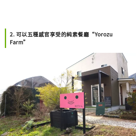
2. 可以五種感官享受的純素餐廳“Yorozu
Farm”