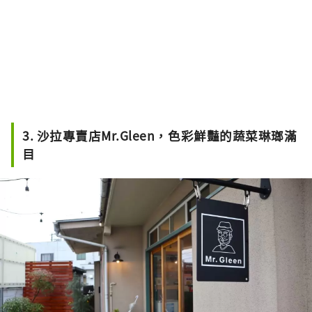
3. 沙拉專賣店Mr.Gleen，色彩鮮豔的蔬菜琳瑯滿
目