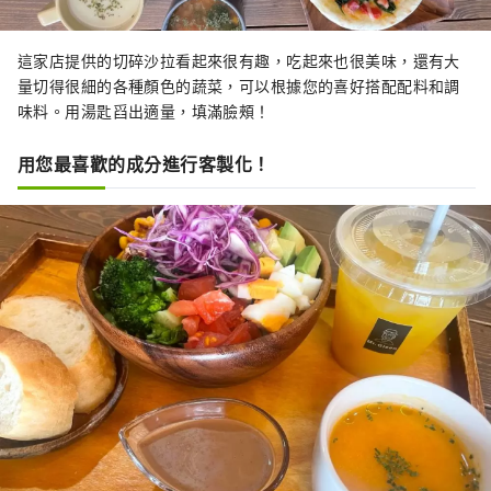
這家店提供的切碎沙拉看起來很有趣，吃起來也很美味，還有大
量切得很細的各種顏色的蔬菜，可以根據您的喜好搭配配料和調
味料。用湯匙舀出適量，填滿臉頰！
用您最喜歡的成分進行客製化！