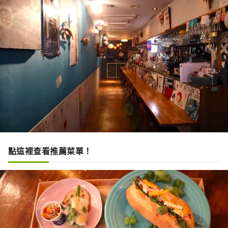
點這裡查看推薦菜單！