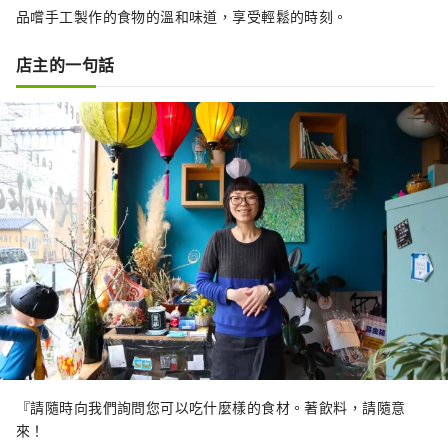
品嚐手工製作的食物的溫和味道，享受輕鬆的時刻。
店主的一句話
『請隨時向我們詢問您可以吃什麼樣的食材。著飲料，請隨意
來！