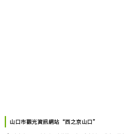
山口市觀光資訊網站“西之京山口”