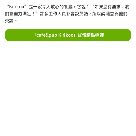
“Kirikou”是一家令人放心的餐廳，它說：“如果您有要求，我
們會盡力滿足！”許多工作人員都會說英語，所以請隨意與他們
交談。
「cafe&pub Kirikoo」詳情請點這裡