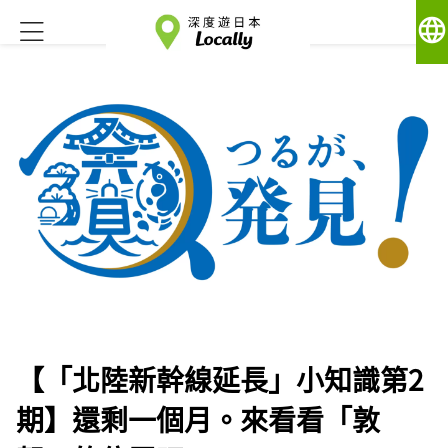
language
【「北陸新幹線延長」小知識第2
期】還剩一個月。來看看「敦