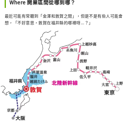
Where 開業區間從哪到哪？
最近可能有常聽到「金澤和敦賀之間」，但是不是有些人可能會
想，「不好意思，敦賀在福井縣的哪裡呀...？」