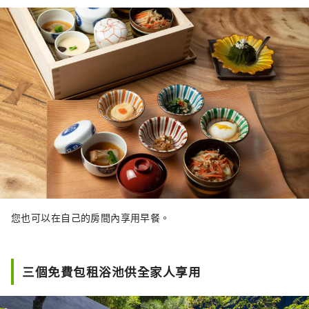
您也可以在自己的房間內享用早餐。
三個免費包租浴池供全家人享用