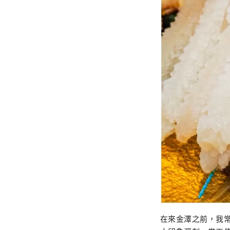
在來金澤之前，我