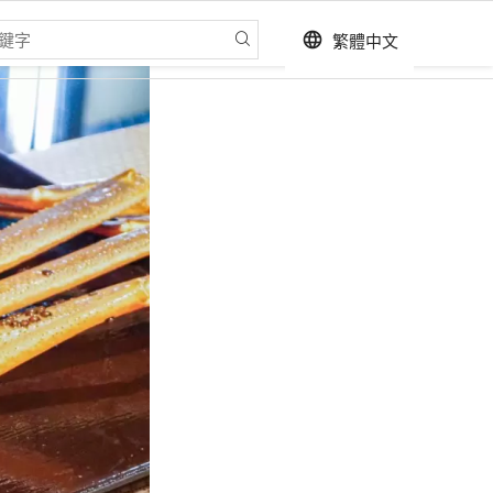
繁體中文
language