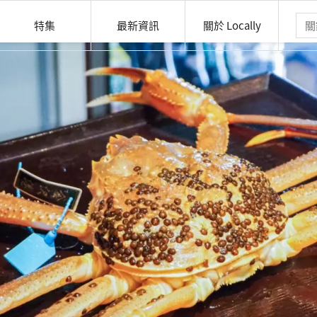
特集
最新資訊
關於 Locally