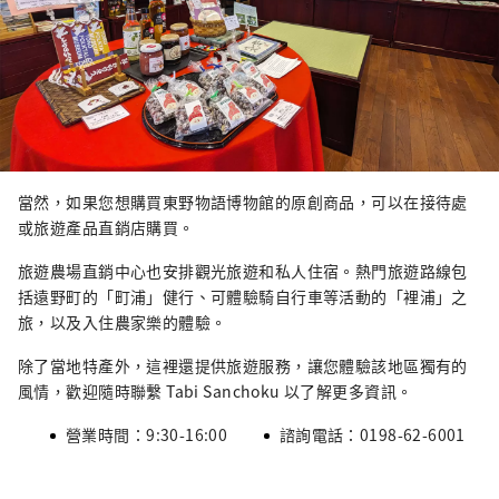
當然，如果您想購買東野物語博物館的原創商品，可以在接待處
或旅遊產品直銷店購買。
旅遊農場直銷中心也安排觀光旅遊和私人住宿。熱門旅遊路線包
括遠野町的「町浦」健行、可體驗騎自行車等活動的「裡浦」之
旅，以及入住農家樂的體驗。
除了當地特產外，這裡還提供旅遊服務，讓您體驗該地區獨有的
風情，歡迎隨時聯繫 Tabi Sanchoku 以了解更多資訊。
營業時間：9:30-16:00
諮詢電話：0198-62-6001