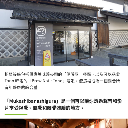
相關設施包括供應美味蕎麥麵的「伊藤屋」餐廳，以及可以品嚐
Tono 啤酒的「Brew Note Tono」酒吧，使這裡成為一個適合所
有年齡層的綜合體。
「Mukashibanashigura」是一個可以讓你透過聲音和影
片享受視覺、聽覺和觸覺體驗的地方。