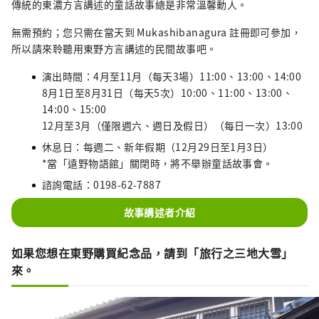
傳統的東濃方言講述的童話故事總是非常溫馨動人。
無需預約；您只需在當天到 Mukashibanagura 註冊即可參加，
所以請來聆聽用東野方言講述的民間故事吧。
演出時間：4月至11月（每天3場）11:00、13:00、14:00
8月1日至8月31日（每天5次）10:00、11:00、13:00、
14:00、15:00
12月至3月（僅限週六、週日及假日）（每日一次）13:00
休息日：每週二、新年假期（12月29日至1月3日）
*當「遠野物語館」關閉時，將不舉辦童話故事會。
諮詢電話：0198-62-7887
故事講述者介紹
如果您想在東野購買紀念品，請到「旅行之三地大雪」
來。