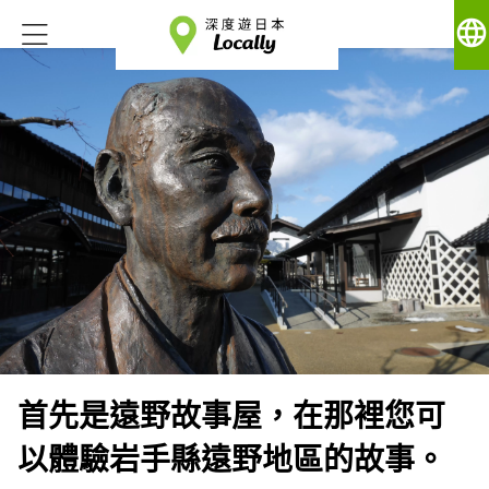
language
首先是遠野故事屋，在那裡您可
以體驗岩手縣遠野地區的故事。