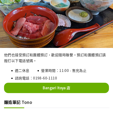
他們也接受預訂和團體預訂，歡迎隨時聯繫。預訂和團體預訂請
撥打以下電話號碼。
週二休息
營業時間：11:00 - 售完為止
諮詢電話：0198-60-1110
Bangari Itoya 店
釀造筆記 Tono