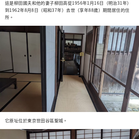
這是柳田國夫和他的妻子柳田高從1956年1月16日（明治31年）
到1962年8月8日（昭和37年）去世（享年88歲）期間居住的住
所。
它原址位於東京世田谷區聖城。