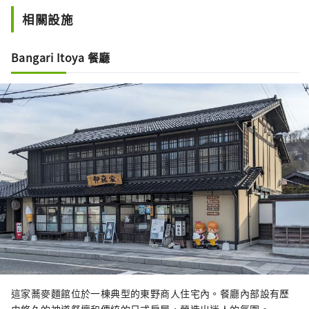
相關設施
Bangari Itoya 餐廳
這家蕎麥麵館位於一棟典型的東野商人住宅內。餐廳內部設有歷