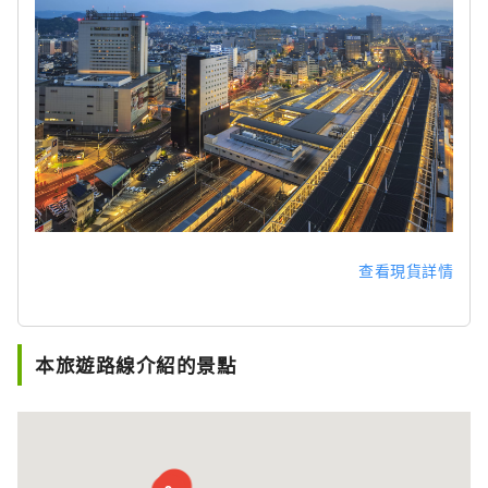
查看現貨詳情
本旅遊路線介紹的景點
10