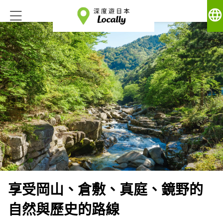
language
享受岡山、倉敷、真庭、鏡野的
自然與歷史的路線