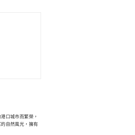
的港口城市而繁榮，
富的自然風光，擁有