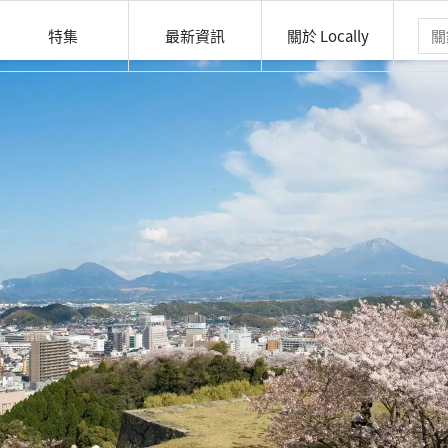
特集
最新資訊
關於 Locally