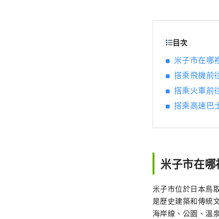
目次
米子市在哪
搭乘飛機前
搭乘火車前
搭乘高速巴
米子市在哪
米子市位於日本鳥
是歷史建築和傳統
海岸線、公園、溫