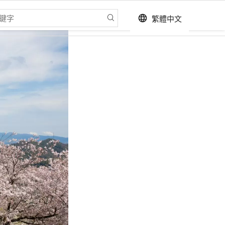
繁體中文
language