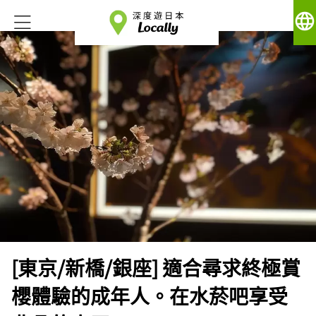
language
[東京/新橋/銀座] 適合尋求終極賞
櫻體驗的成年人。在水菸吧享受