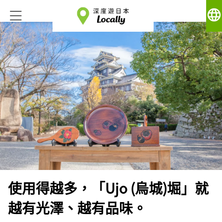
language
使用得越多，「Ujo (烏城)堀」就
越有光澤、越有品味。