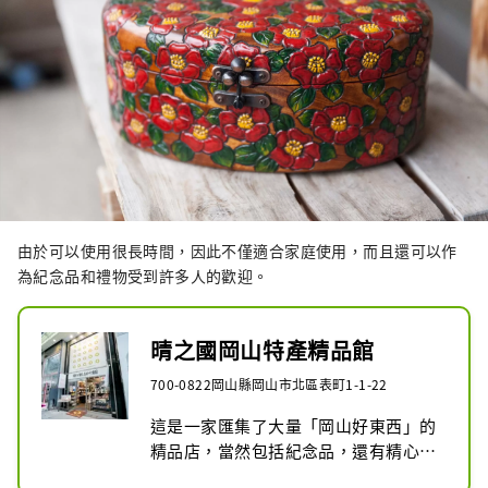
由於可以使用很長時間，因此不僅適合家庭使用，而且還可以作
為紀念品和禮物受到許多人的歡迎。
晴之國岡山特產精品館
700-0822岡山縣岡山市北區表町1-1-22
這是一家匯集了大量「岡山好東西」的
精品店，當然包括紀念品，還有精心挑
選的當地美食、備前燒和其他民間工藝