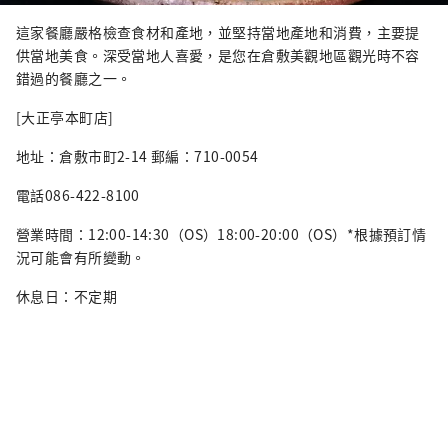
這家餐廳嚴格檢查食材和產地，並堅持當地產地和消費，主要提
供當地美食。深受當地人喜愛，是您在倉敷美觀地區觀光時不容
錯過的餐廳之一。
[大正亭本町店]
地址：倉敷市町2-14 郵編：710-0054
電話086-422-8100
營業時間：12:00-14:30（OS）18:00-20:00（OS）*根據預訂情
況可能會有所變動。
休息日：不定期