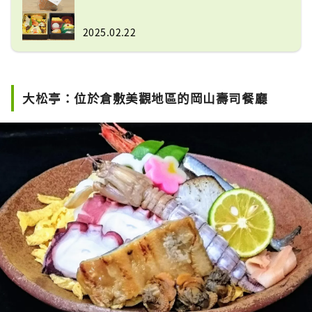
2025.02.22
大松亭：位於倉敷美觀地區的岡山壽司餐廳