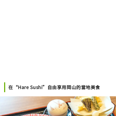
在“Hare Sushi”自由享用岡山的當地美食