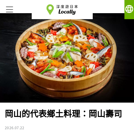
language
岡山的代表鄉土料理：岡山壽司
2026.07.22