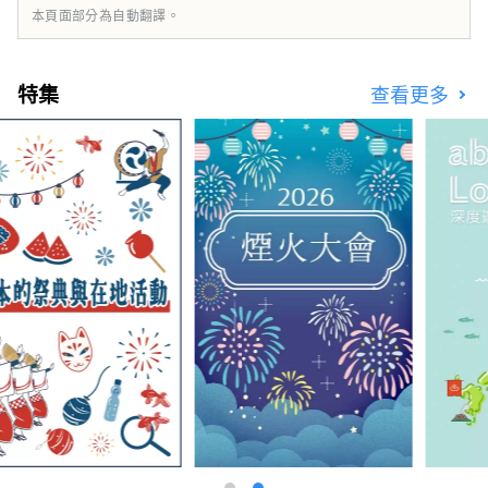
本頁面部分為自動翻譯。
特集
查看更多