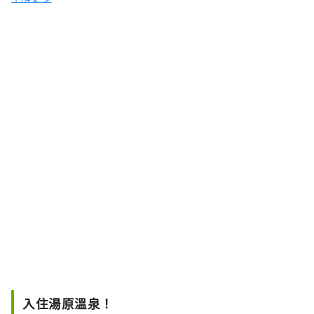
入住湯原溫泉！