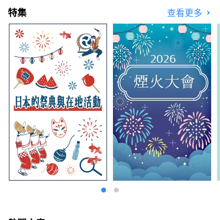
特集
查看更多