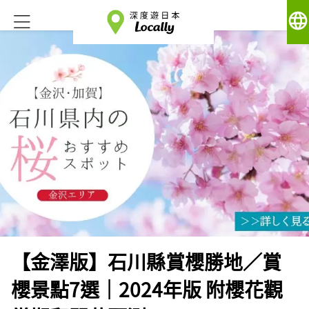
language
【金澤版】石川縣賞櫻勝地／賞
櫻景點7選｜2024年版 附櫻花觀