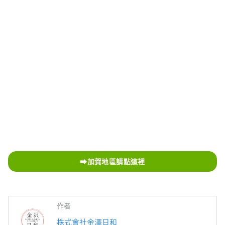
➡加賀地區請點這裡
作者
株式會社金澤日和