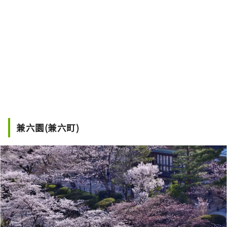
兼六園(兼六町)