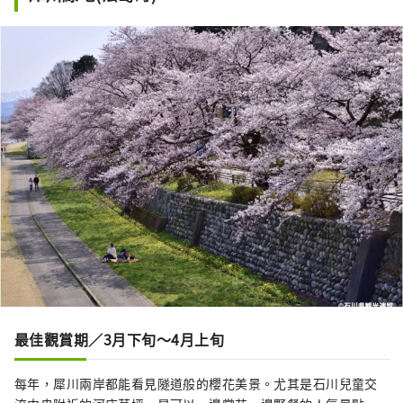
最佳觀賞期／3月下旬〜4月上旬
每年，犀川兩岸都能看見隧道般的櫻花美景。尤其是石川兒童交