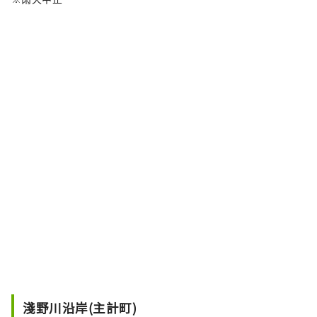
淺野川沿岸(主計町)