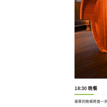
18:30 晚餐
豪華的晚餐將進一