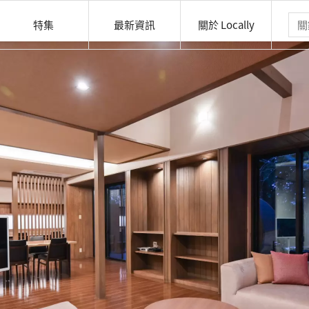
特集
最新資訊
關於 Locally