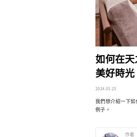
如何在天
美好時光
2024.03.25
我們想介紹一下如何在
例子。
作者