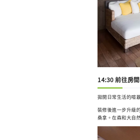
14:30 前往房間
拋開日常生活的喧
裝修後進一步升級
桑拿。在森和大自