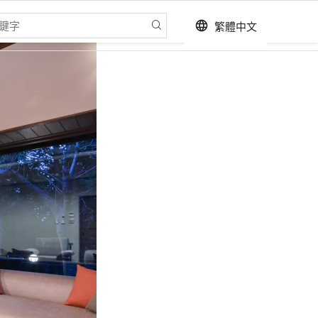
繁體中文
language