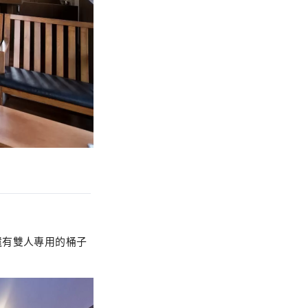
還有雙人專用的桶子