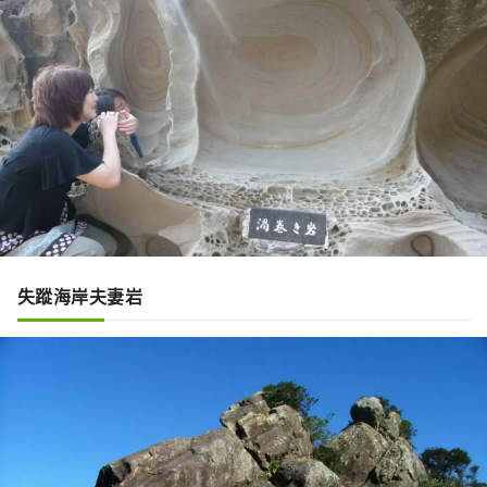
失蹤海岸夫妻岩