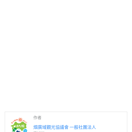
作者
畑廣域觀光協議會 一般社團法人