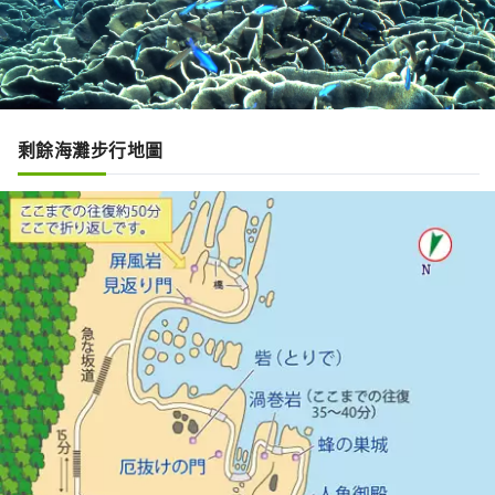
剩餘海灘步行地圖