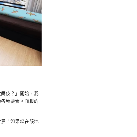
歌舞伎？」開始，我
的各種要素。面板的
背景！如果您在該地