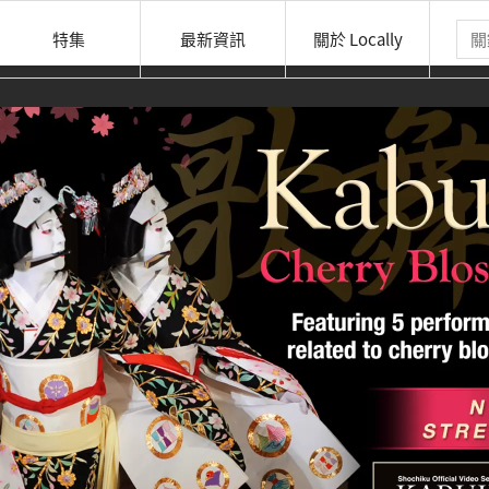
特集
最新資訊
關於 Locally