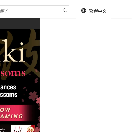
繁體中文
language