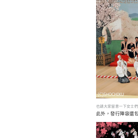
也請大家留意一下女士們
此外，發行陣容還