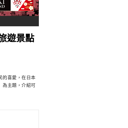
旅遊景點
民的喜愛，在日本
」為主題，介紹可