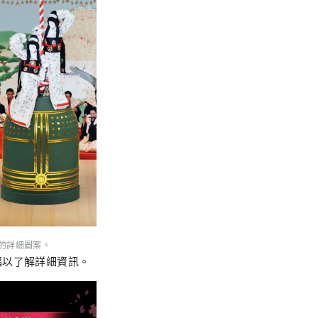
的詳細圖案。
幅以了解詳細資訊。