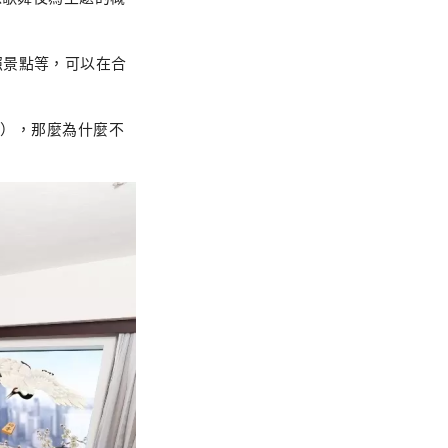
照景點等，可以在合
一），那麼為什麼不