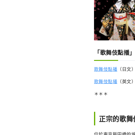
「歌舞伎點播
歌舞伎點播
（日文
歌舞伎點播
（英文
＊＊＊
正宗的歌舞
位於東京飯田橋的埃