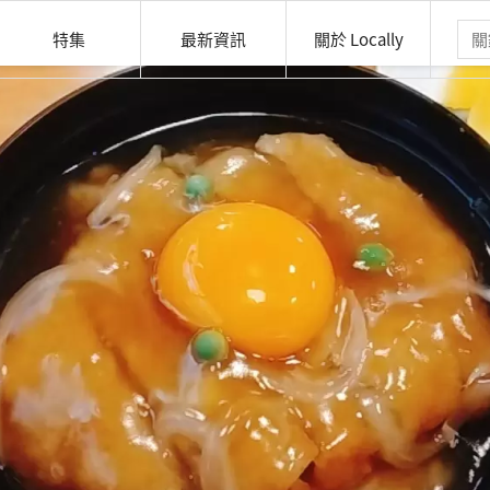
特集
最新資訊
關於 Locally