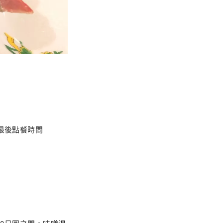
0（最後點餐時間