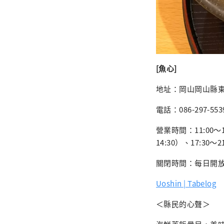
[魚心]
地址：岡山岡山縣東區
電話：086-297-553
營業時間：11:00～
14:30）、17:30～
關閉時間：每日開
Uoshin | Tabelog
＜縣民的心聲＞