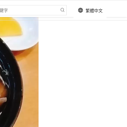
繁體中文
language