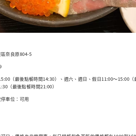
奈良原804-5
9
15:00（最後點餐時間14:30）、週六、週日、假日11:00～15:0
21:30（最後點餐時間21:00）
放停車位：可用