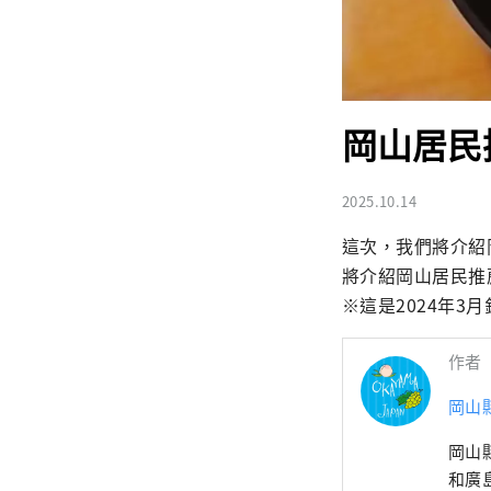
岡山居民
2025.10.14
這次，我們將介紹
將介紹岡山居民推
※這是2024年
作者
岡山
岡山
和廣