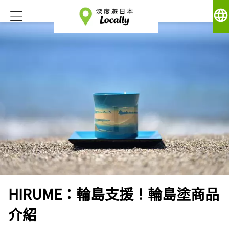
language
HIRUME：輪島支援！輪島塗商品
介紹