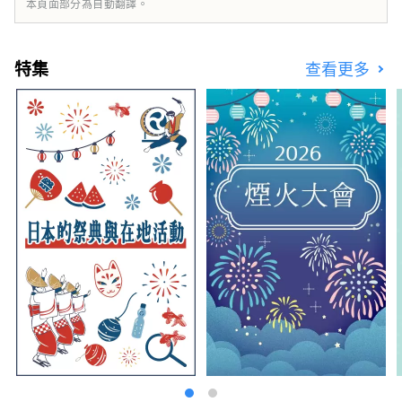
本頁面部分為自動翻譯。
特集
查看更多