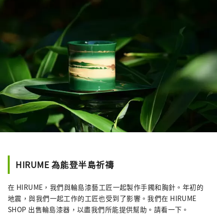
HIRUME 為能登半島祈禱
在 HIRUME，我們與輪島漆藝工匠一起製作手鐲和胸針。年初的
地震，與我們一起工作的工匠也受到了影響。我們在 HIRUME
SHOP 出售輪島漆器，以盡我們所能提供幫助。請看一下。