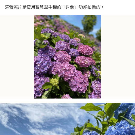
這張照片是使用智慧型手機的「肖像」功能拍攝的。