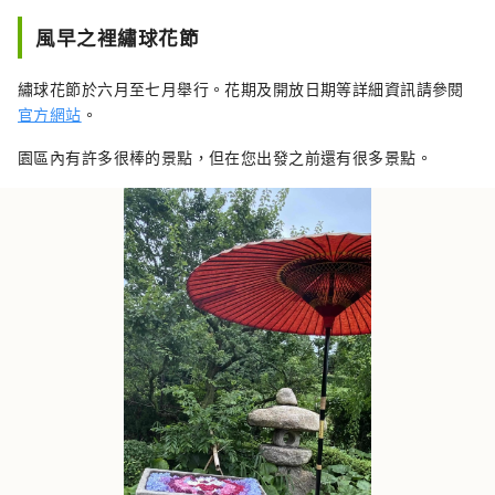
風早之裡繡球花節
繡球花節於六月至七月舉行。花期及開放日期等詳細資訊請參閱
官方網站
。
園區內有許多很棒的景點，但在您出發之前還有很多景點。