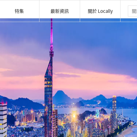
特集
最新資訊
關於 Locally