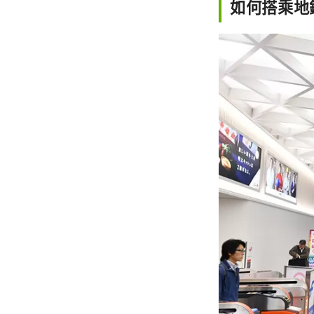
如何搭乘地