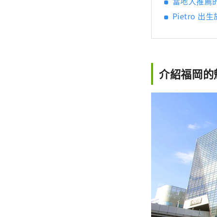
當地人推薦
Pietro 出
介紹福岡的