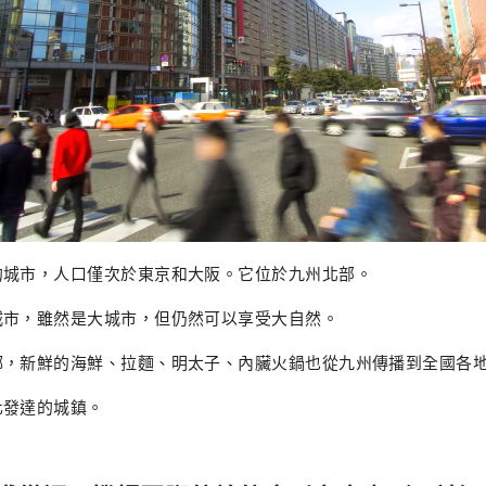
的城市，人口僅次於東京和大阪。它位於九州北部。
城市，雖然是大城市，但仍然可以享受大自然。
鄉，新鮮的海鮮、拉麵、明太子、內臟火鍋也從九州傳播到全國各
化發達的城鎮。