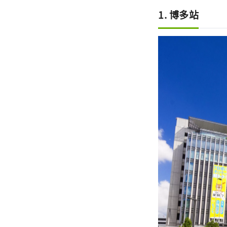
1. 博多站