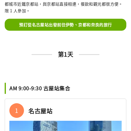
都城市近鐵京都站，與京都站直接相連，餐飲和觀光都很方便。
限 1 人參加。
預訂從名古屋站出發前往伊勢、京都和奈良的旅行
第1天
AM 9:00-9:30 古屋站集合
1
名古屋站