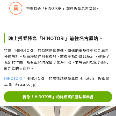
train
搭乘特急「HINOTORI」前往近鐵名古屋站。
晚上搭乘特急「HINOTORI」前往名古屋站。
特快「HINOTORI 」的特點是其先進、快速的車身造型和金屬赤
外觀設計。所有座椅均附有後殼，前後座椅距離116cm，確保了
充足的空間。所有車廂均配備空氣淨化器，並設有阻擋紫外線和
紅外線的大窗戶。
HINOTORI
「 HINOTORI 」的詳情請點擊此處 Hinotori｜近鐵電
車 (kintetsu.co.jp)
特急「 HINOTORI」的詳細資訊請點擊此處