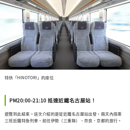
特快「HINOTORI」的座位
PM20:00-21:10 抵達近鐵名古屋站！
遊覽到此結束。這次介紹的是從近鐵名古屋站出發，兩天內搭乘
三班近鐵特急列車，前往伊勢（三重縣）、奈良、京都的旅行。