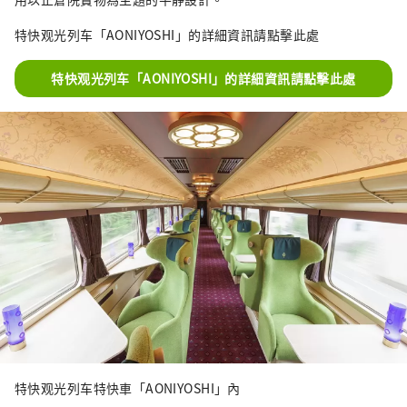
特快观光列车「AONIYOSHI」的詳細資訊請點擊此處
特快观光列车「AONIYOSHI」的詳細資訊請點擊此處
特快观光列车特快車「AONIYOSHI」內