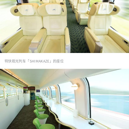
特快观光列车「SHIMAKAZE」的座位