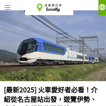
language
[最新2025] 火車愛好者必看！介
紹從名古屋站出發，遊覽伊勢、