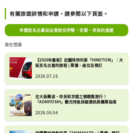
有關旅遊詳情和申請，請參閱以下頁面。
申請從名古屋站出發前往伊勢、京都、奈良的旅遊
我也想讀
【2026年最新】近鐵特快列車「HINOTORI」：大
阪至名古屋的旅程 | 票價、座位及預訂
2026.07.16
在大阪難波、奈良和京都之間輕鬆旅行！
「AONIYOSHI」觀光特急詳細資訊與購票指南
2026.06.04
近鐵觀光特急列車「SHIMAKAZE」| 票價、預訂