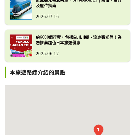
及座位指南
2026.07.16
約6000個行程，包括白川川鄉、流冰觀光等！為
您推薦超值日本旅遊優惠
2025.06.12
本旅遊路線介紹的景點
1