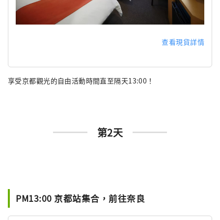
查看現貨詳情
享受京都觀光的自由活動時間直至隔天13:00！
第2天
PM13:00 京都站集合，前往奈良