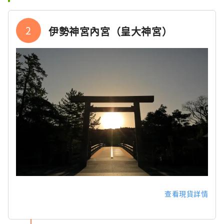
2
伊勢神宮內宮（皇大神宮）
查看現貨詳情