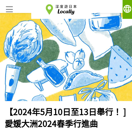
language
【2024年5月10日至13日舉行！ ]
愛媛大洲2024春季行進曲