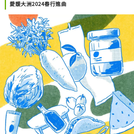
愛媛大洲2024春行進曲