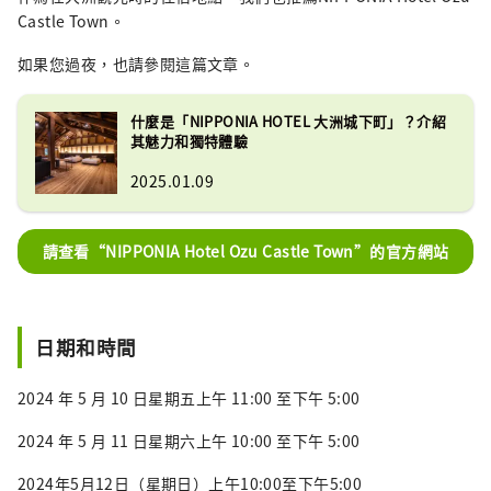
Castle Town。
如果您過夜，也請參閱這篇文章。
什麼是「NIPPONIA HOTEL 大洲城下町」？介紹
其魅力和獨特體驗
2025.01.09
請查看“NIPPONIA Hotel Ozu Castle Town”的官方網站
日期和時間
2024 年 5 月 10 日星期五上午 11:00 至下午 5:00
2024 年 5 月 11 日星期六上午 10:00 至下午 5:00
2024年5月12日（星期日）上午10:00至下午5:00