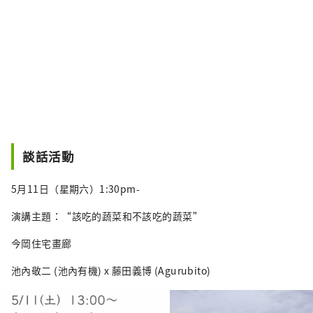
談話活動
5月11日（星期六）1:30pm-
演講主題：“該吃的蔬菜和不該吃的蔬菜”
今岡住宅畫廊
池內敬二 (池內有機) x 藤田義博 (Agurubito)