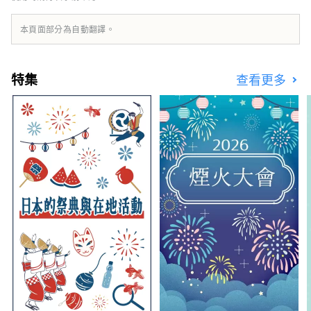
本頁面部分為自動翻譯。
特集
查看更多