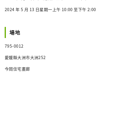
2024 年 5 月 13 日星期一上午 10:00 至下午 2:00
場地
795-0012
愛媛縣大洲市大洲252
今岡住宅畫廊