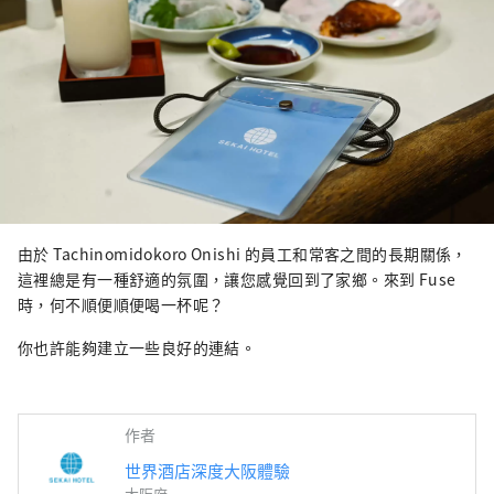
由於 Tachinomidokoro Onishi 的員工和常客之間的長期關係，
這裡總是有一種舒適的氛圍，讓您感覺回到了家鄉。來到 Fuse
時，何不順便順便喝一杯呢？
你也許能夠建立一些良好的連結。
作者
世界酒店深度大阪體驗
大阪府