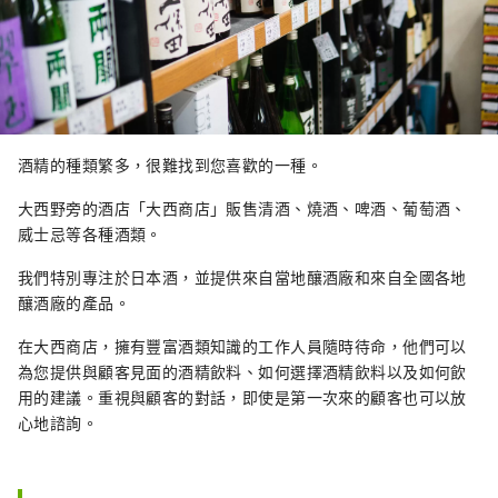
酒精的種類繁多，很難找到您喜歡的一種。
大西野旁的酒店「大西商店」販售清酒、燒酒、啤酒、葡萄酒、
威士忌等各種酒類。
我們特別專注於日本酒，並提供來自當地釀酒廠和來自全國各地
釀酒廠的產品。
在大西商店，擁有豐富酒類知識的工作人員隨時待命，他們可以
為您提供與顧客見面的酒精飲料、如何選擇酒精飲料以及如何飲
用的建議。重視與顧客的對話，即使是第一次來的顧客也可以放
心地諮詢。