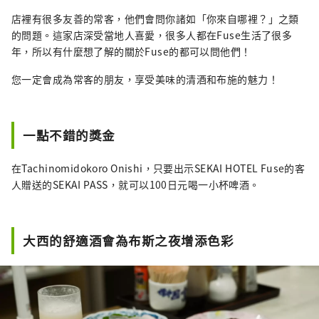
店裡有很多友善的常客，他們會問你諸如「你來自哪裡？」之類
的問題。這家店深受當地人喜愛，很多人都在Fuse生活了很多
年，所以有什麼想了解的關於Fuse的都可以問他們！
您一定會成為常客的朋友，享受美味的清酒和布施的魅力！
一點不錯的獎金
在Tachinomidokoro Onishi，只要出示SEKAI HOTEL Fuse的客
人贈送的SEKAI PASS，就可以100日元喝一小杯啤酒。
大西的舒適酒會為布斯之夜增添色彩