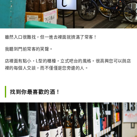
雖然入口很難找，但一進去裡面就擠滿了常客！
我聽到門前常客的笑聲。
店裡面有點小，L型的櫃檯，立式吧台的風格。很高興您可以與店
裡的每個人交談，而不僅僅是您旁邊的人。
找到你最喜歡的酒！