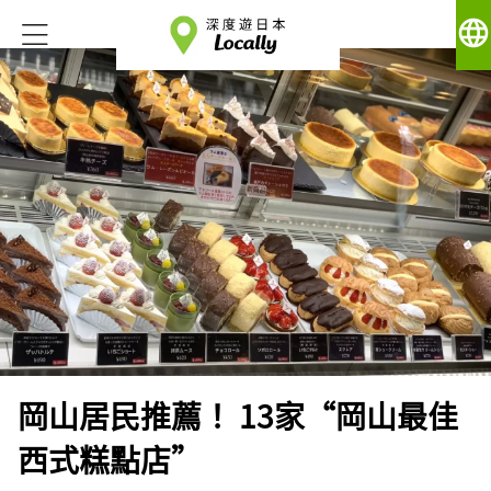
language
岡山居民推薦！ 13家“岡山最佳
西式糕點店”