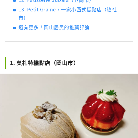
13. Petit Graine，一家小西式糕點店（總社
市）
還有更多！岡山居民的推薦評論
1. 莫札特糕點店（岡山市）