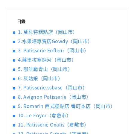
目錄
1. 莫札特糕點店（岡山市）
2.水果塔專賣店Gowdy（岡山市）
3. Patisserie Enfleur（岡山市）
4.薩里拉塞納河（岡山市）
5. 咖啡廳青山（岡山市）
6. 灰姑娘（岡山市）
7. Patisserie.ssbase（岡山市）
8. Avignon Patisserie（岡山市）
9. Romarin 西式糕點店 番町本店（岡山市）
10. Le Foyer（倉敷市）
11. Patisserie Oxalis（倉敷市）
12. Patisserie Subafa（笠岡市）