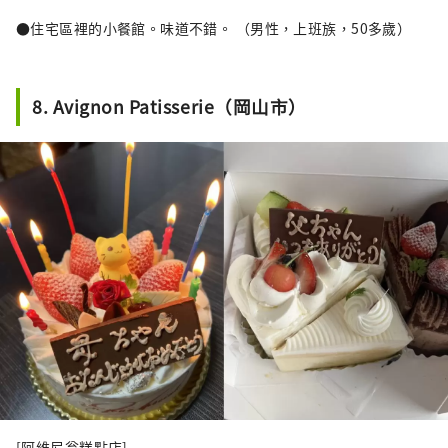
●住宅區裡的小餐館。味道不錯。 （男性，上班族，50多歲）
8. Avignon Patisserie（岡山市）
[阿維尼翁糕點店]