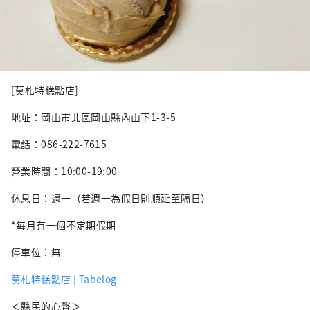
[莫札特糕點店]
地址：岡山市北區岡山縣內山下1-3-5
電話：086-222-7615
營業時間：10:00-19:00
休息日：週一（若週一為假日則順延至隔日）
*每月有一個不定期假期
停車位：無
莫札特糕點店 | Tabelog
＜縣民的心聲＞