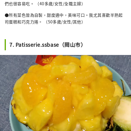
們也很容易吃。 （40多歲/女性/全職主婦）
●所有菜色皆為自製，甜度適中，美味可口。我尤其喜歡半熟起
司蛋糕和巧克力捲。 （50多歲/女性/其他）
7. Patisserie.ssbase（岡山市）