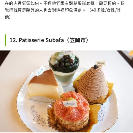
在的店裡氣氛如何。不過他們家有甜點蛋糕套餐，需要預約。我
覺得就算是縣外的人也會對這裡印象深刻。 （40多歲/女性/其
他）
12. Patisserie Subafa（笠岡市）