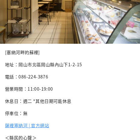
[塞納河畔的蘇裡]
地址：岡山市北區岡山縣內山下1-2-15
電話：086-224-3876
營業時間：11:00-19:00
休息日：週二 *其他日期可能休息
停車位：無
薩裡塞納河 | 官方網站
＜縣民的心聲＞