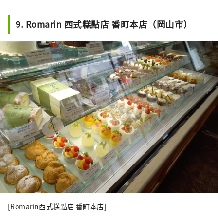
9. Romarin 西式糕點店 番町本店（岡山市）
[Romarin西式糕點店 番町本店]