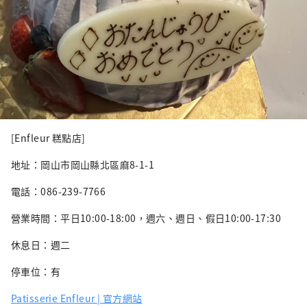
[Enfleur 糕點店]
地址：岡山市岡山縣北區麻8-1-1
電話：086-239-7766
營業時間：平日10:00-18:00，週六、週日、假日10:00-17:30
休息日：週二
停車位：有
Patisserie Enfleur | 官方網站