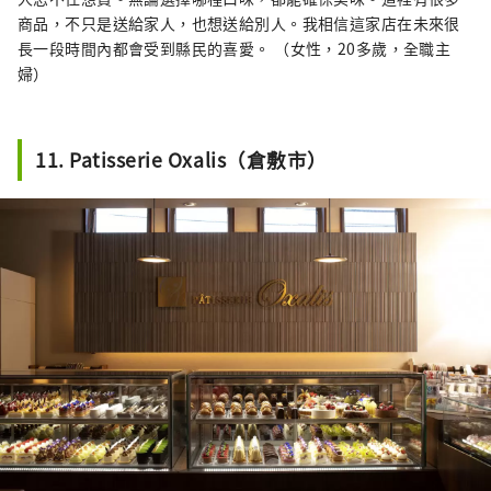
商品，不只是送給家人，也想送給別人。我相信這家店在未來很
長一段時間內都會受到縣民的喜愛。 （女性，20多歲，全職主
婦）
11. Patisserie Oxalis（倉敷市）