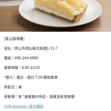
[青山咖啡廳]
地址：岡山市岡山縣北區間1-11-7
電話：086-244-6888
營業時間：8:00-22:00
*週六、週日、假日 7:30 開始營業
休息日：無
停車場：有 *倉敷敷中所店、高屋店有停車場
Cafe Aoyama | 官方網站