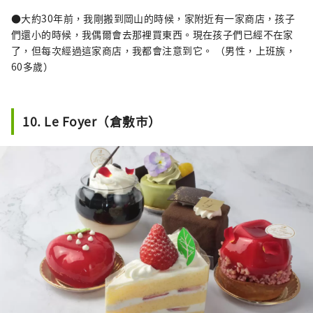
●大約30年前，我剛搬到岡山的時候，家附近有一家商店，孩子
們還小的時候，我偶爾會去那裡買東西。現在孩子們已經不在家
了，但每次經過這家商店，我都會注意到它。 （男性，上班族，
60多歲）
10. Le Foyer（倉敷市）