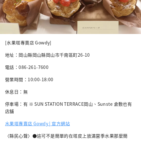
[水果塔專賣店 Gowdy]
地址：岡山縣岡山縣岡山市千南區町26-10
電話：086-261-7600
營業時間：10:00-18:00
休息日：無
停車場：有 ※ SUN STATION TERRACE岡山、Sunste 倉敷也有
店舖
水果塔專賣店 Gowdy | 官方網站
〈縣民心聲〉●這可不是簡單的在塔皮上放滿當季水果那麼簡