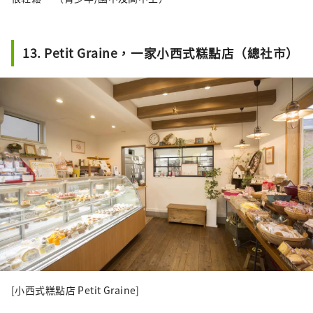
13. Petit Graine，一家小西式糕點店（總社市）
[小西式糕點店 Petit Graine]