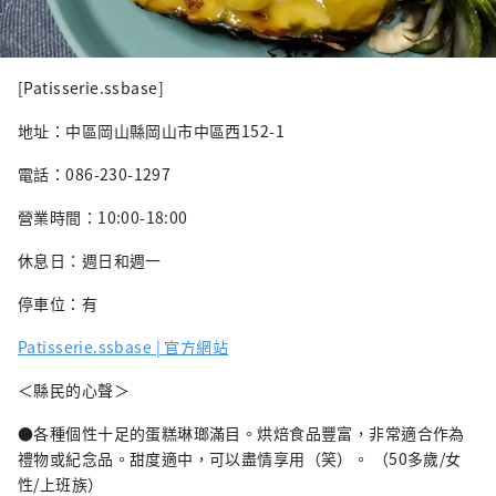
[Patisserie.ssbase]
地址：中區岡山縣岡山市中區西152-1
電話：086-230-1297
營業時間：10:00-18:00
休息日：週日和週一
停車位：有
Patisserie.ssbase | 官方網站
＜縣民的心聲＞
●各種個性十足的蛋糕琳瑯滿目。烘焙食品豐富，非常適合作為
禮物或紀念品。甜度適中，可以盡情享用（笑）。 （50多歲/女
性/上班族）