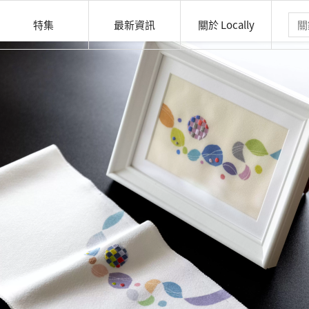
特集
最新資訊
關於 Locally