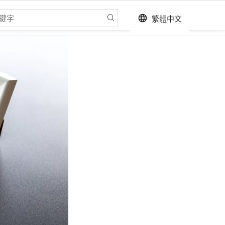
繁體中文
language