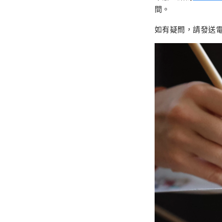
間。
如有疑問，請發送電子郵件