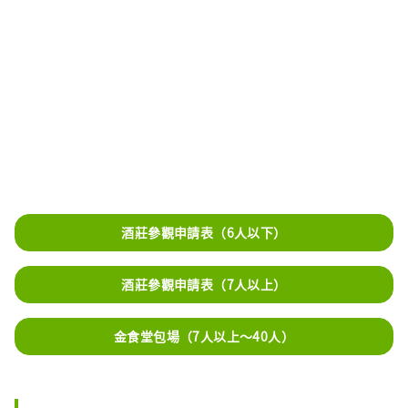
酒莊參觀申請表（6人以下）
酒莊參觀申請表（7人以上）
金食堂包場（7人以上～40人）