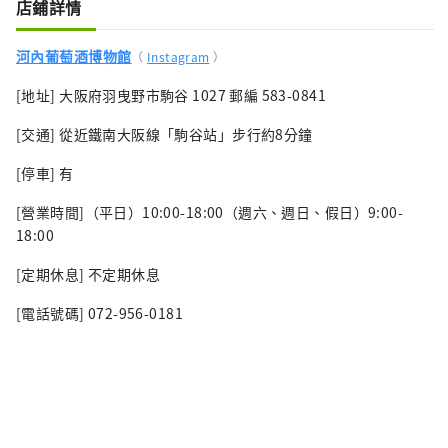
店鋪詳情
河內葡萄酒博物館
（
Instagram
）
[地址] 大阪府羽曳野市駒谷 1027 郵編 583-0841
[交通] 從近鐵南大阪線「駒谷站」步行約8分鐘
[停車] 有
[營業時間]（平日）10:00-18:00（週六、週日、假日）9:00-
18:00
[定期休息] 不定期休息
[電話號碼] 072-956-0181