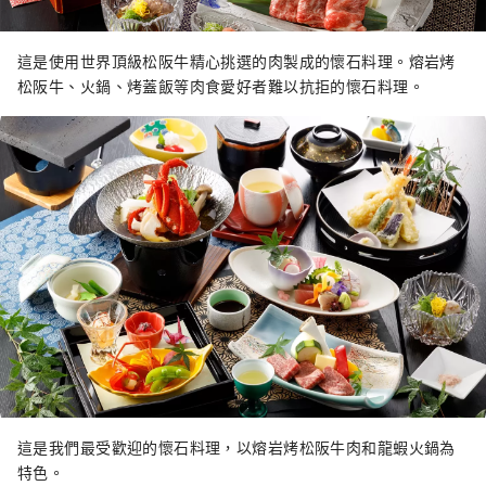
這是使用世界頂級松阪牛精心挑選的肉製成的懷石料理。熔岩烤
松阪牛、火鍋、烤蓋飯等肉食愛好者難以抗拒的懷石料理。
這是我們最受歡迎的懷石料理，以熔岩烤松阪牛肉和龍蝦火鍋為
特色。