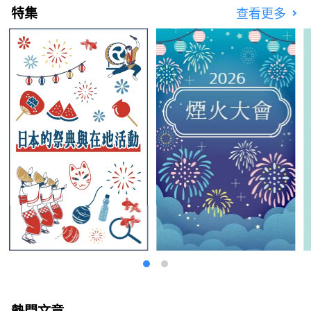
特集
查看更多
熱門文章