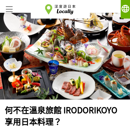
language
何不在溫泉旅館 IRODORIKOYO
享用日本料理？