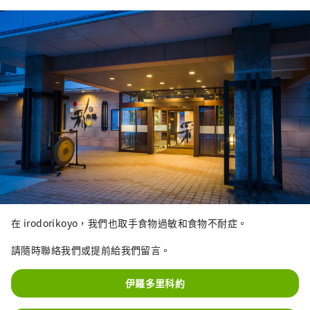
在 irodorikoyo，我們也取手食物過敏和食物不耐症。
請隨時聯絡我們或提前給我們留言。
伊羅多里科約