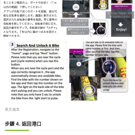
英文版本
步驟 4. 返回港口