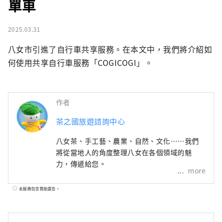
單車
2025.03.31
八女市引進了自行車共享服務。在本文中，我們將介紹如
何使用共享自行車服務「COGICOGI」。
作者
茶之國旅遊諮詢中心
八女茶、手工藝、農業、自然、文化……我們
將從當地人的角度整理八女在各個領域的魅
力，傳遞給您。
more
本服務包含贊助廣告。