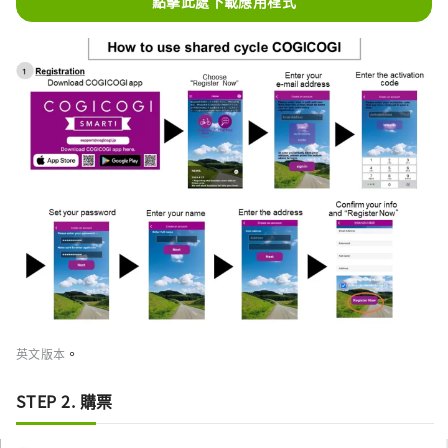
點擊此處下載應用程式
。
英文版本
STEP 2. 購票