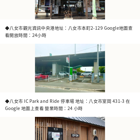
◆八女市觀光資訊中央港地址：八女市本町2-129 Google地圖查
看開放時間：24小時
◆八女市 IC Park and Ride 停車場 地址：八女市室岡 431-3 在
Google 地圖上查看 營業時間：24 小時