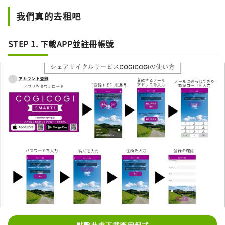
我們真的去租吧
STEP 1. 下載APP並註冊帳號