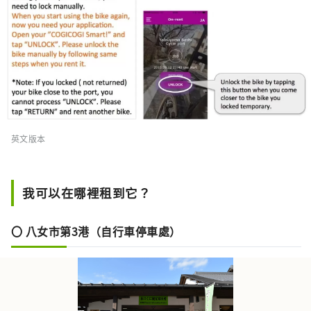
英文版本
我可以在哪裡租到它？
〇 八女市第3港（自行車停車處）