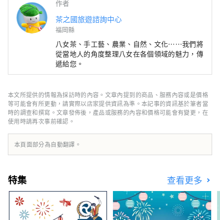
作者
茶之國旅遊諮詢中心
福岡縣
八女茶、手工藝、農業、自然、文化……我們將
從當地人的角度整理八女在各個領域的魅力，傳
遞給您。
本文所提供的情報為採訪時的內容。文章內提到的商品、服務內容或是價格
等可能會有所更動，請實際以店家提供資訊為準。本記事的資訊基於筆者當
時的調查和撰寫。文章發佈後，產品或服務的內容和價格可能會有變更，在
使用時請再次事前確認。
本頁面部分為自動翻譯。
特集
查看更多