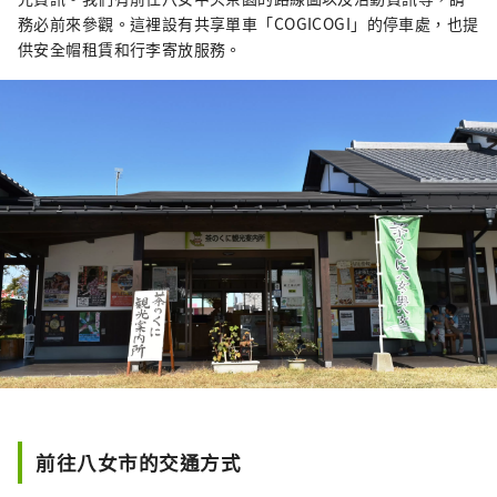
務必前來參觀。這裡設有共享單車「COGICOGI」的停車處，也提
供安全帽租賃和行李寄放服務。
前往八女市的交通方式