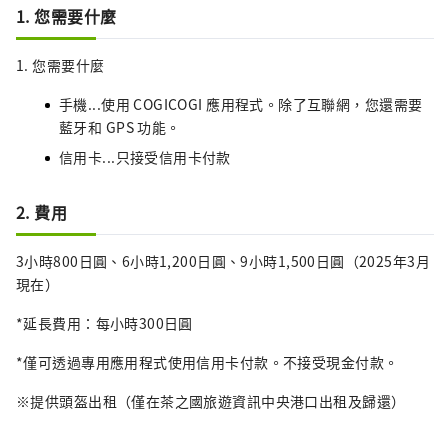
1. 您需要什麼
1. 您需要什麼
手機...使用 COGICOGI 應用程式。除了互聯網，您還需要
藍牙和 GPS 功能。
信用卡...只接受信用卡付款
2. 費用
3小時800日圓、6小時1,200日圓、9小時1,500日圓（2025年3月
現在）
*延長費用：每小時300日圓
*僅可透過專用應用程式使用信用卡付款。不接受現金付款。
※提供頭盔出租（僅在茶之國旅遊資訊中央港口出租及歸還）