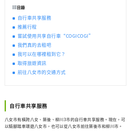
目錄
自行車共享服務
推薦行程
嘗試使用共享自行車“COGICOGI”
我們真的去租吧
我可以在哪裡租到它？
取得旅遊資訊
前往八女市的交通方式
自行車共享服務
八女市有橫跨八女、築後、柳川3市的自行車共享服務。現在，可
以騎腳踏車環遊八女市，也可以從八女市前往築後市和柳川市。