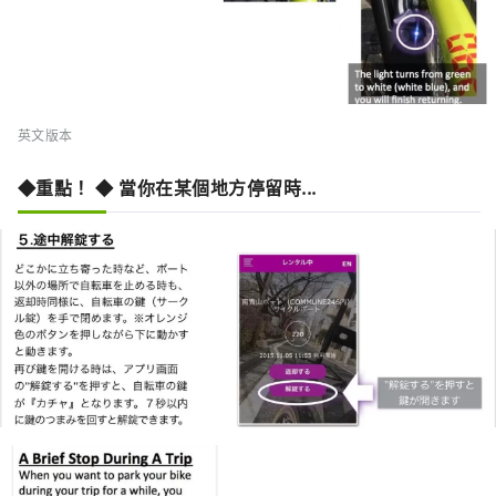
英文版本
◆重點！ ◆ 當你在某個地方停留時...