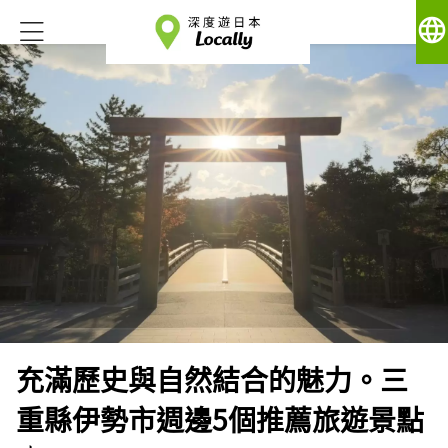
language
充滿歷史與自然結合的魅力。三
重縣伊勢市週邊5個推薦旅遊景點