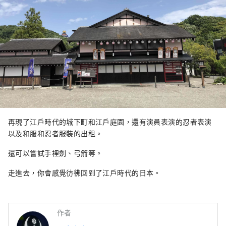
再現了江戶時代的城下町和江戶庭園，還有演員表演的忍者表演
以及和服和忍者服裝的出租。
還可以嘗試手裡劍、弓箭等。
走進去，你會感覺彷彿回到了江戶時代的日本。
作者