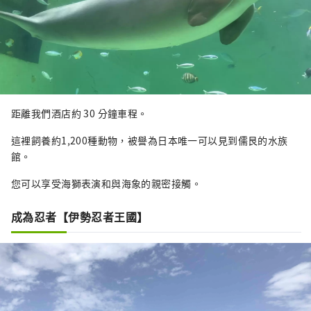
距離我們酒店約 30 分鐘車程。
這裡飼養約1,200種動物，被譽為日本唯一可以見到儒艮的水族
館。
您可以享受海獅表演和與海象的親密接觸。
成為忍者【伊勢忍者王國】