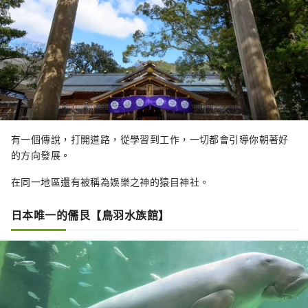
有一個傳說，打開道路，從學習到工作，一切都會引導你朝著好
的方向發展。
在同一地區還有被稱為娛樂之神的猿目神社。
日本唯一的儒艮【鳥羽水族館】