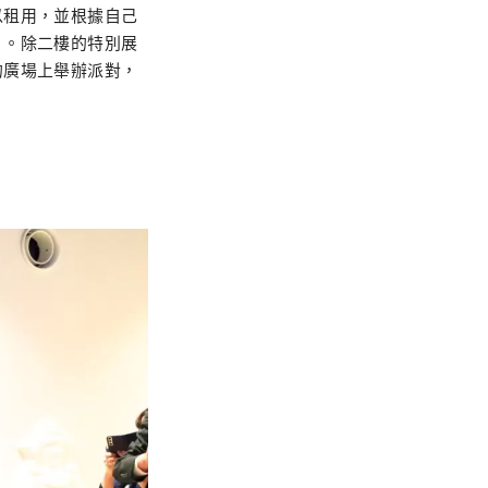
以租用，並根據自己
）。除二樓的特別展
的廣場上舉辦派對，