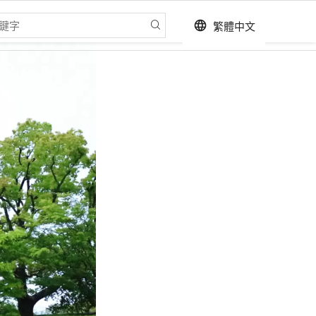
繁體中文
language