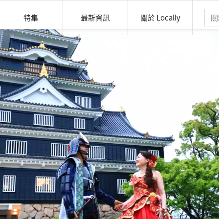
特集
最新資訊
關於 Locally