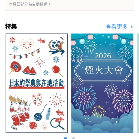
本頁面部分為自動翻譯。
特集
查看更多