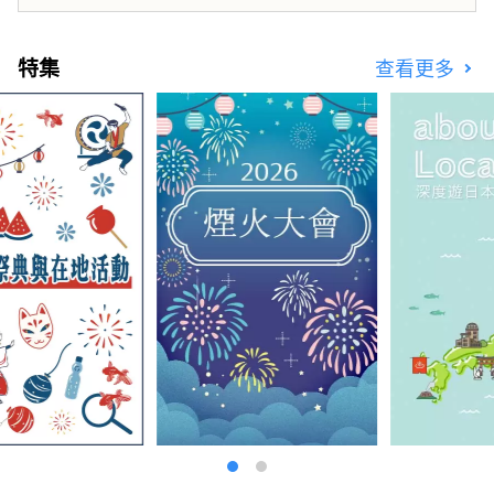
山的吸引力。
特集
查看更多