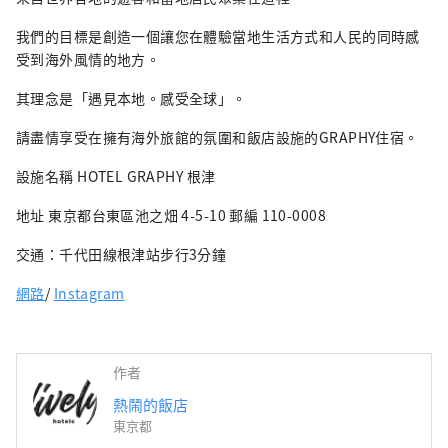
我們的目標是創造一個讓您在體驗當地生活方式和人民的同時感
受到海外風情的地方。
其理念是「遇見本地。感受全球」。
請盡情享受在擁有海外旅館的氛圍和飯店設施的GRAPHY住宿。
設施名稱 HOTEL GRAPHY 根津
地址 東京都台東區池之畑 4-5-10 郵編 110-0008
交通：千代田線根津站步行3分鐘
網路
/
Instagram
作者
熱鬧的飯店
東京都