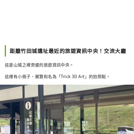
距離竹田城遺址最近的旅遊資訊中央！交流大廳
這是山城之裡旁邊的旅遊資訊中央。
這裡有小冊子、展覽和名為「Trick 3D Art」的拍照點。