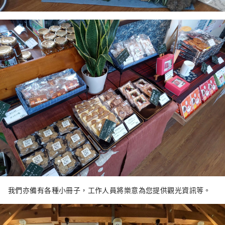
我們亦備有各種小冊子，工作人員將樂意為您提供觀光資訊等。