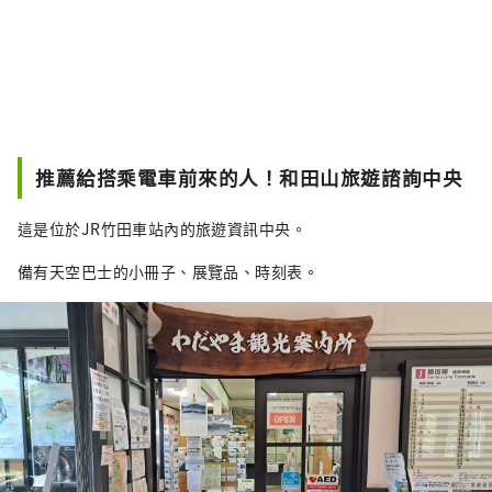
推薦給搭乘電車前來的人！和田山旅遊諮詢中央
這是位於JR竹田車站內的旅遊資訊中央。
備有天空巴士的小冊子、展覽品、時刻表。