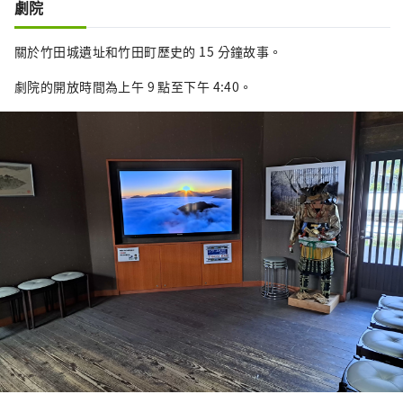
劇院
關於竹田城遺址和竹田町歷史的 15 分鐘故事。
劇院的開放時間為上午 9 點至下午 4:40。