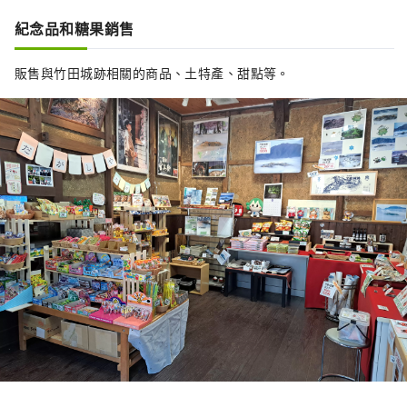
紀念品和糖果銷售
販售與竹田城跡相關的商品、土特產、甜點等。