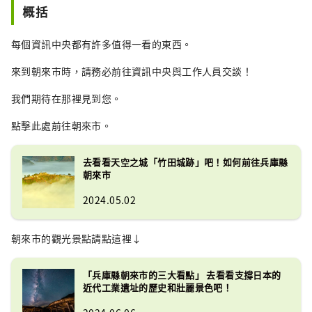
概括
每個資訊中央都有許多值得一看的東西。
來到朝來市時，請務必前往資訊中央與工作人員交談！
我們期待在那裡見到您。
點擊此處前往朝來市。
去看看天空之城「竹田城跡」吧！如何前往兵庫縣
朝來市
2024.05.02
朝來市的觀光景點請點這裡↓
「兵庫縣朝來市的三大看點」 去看看支撐日本的
近代工業遺址的歷史和壯麗景色吧！