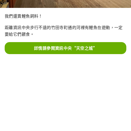
我們還賣鯉魚飼料！
距離資訊中央步行不遠的竹田寺町通的河裡有鯉魚在遊動，一定
要給它們餵食。
詳情請參閱資訊中央“天空之城”