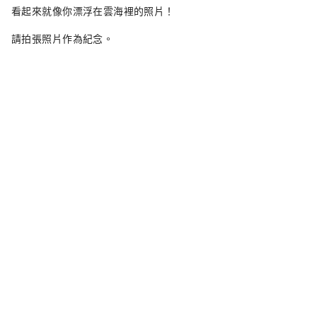
看起來就像你漂浮在雲海裡的照片！
請拍張照片作為紀念。