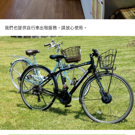
我們也提供自行車出租服務，請放心使用。