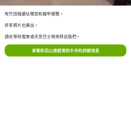
有竹田城遺址模型和鎧甲展覽。
許多照片也展出。
請在等待電車或天空巴士時來拜訪我們。
查看和田山旅遊資訊中央的詳細信息