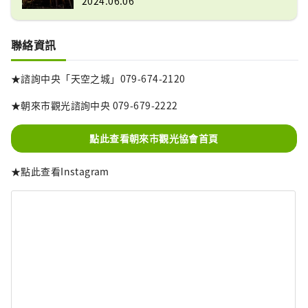
2024.06.06
聯絡資訊
★諮詢中央「天空之城」079-674-2120
★朝來市觀光諮詢中央 079-679-2222
點此查看朝來市觀光協會首頁
★點此查看Instagram