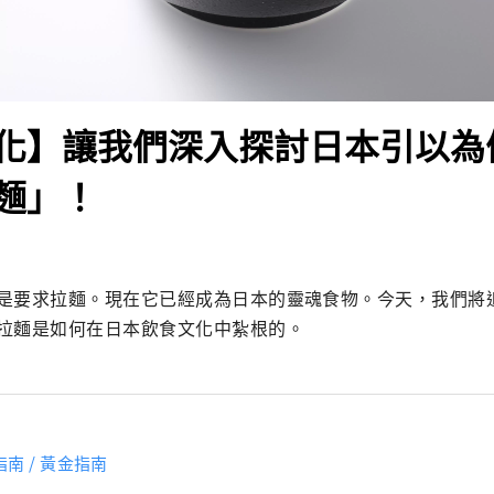
化】讓我們深入探討日本引以為
麵」！
是要求拉麵。現在它已經成為日本的靈魂食物。今天，我們將
拉麵是如何在日本飲食文化中紮根的。
南 / 黃金指南