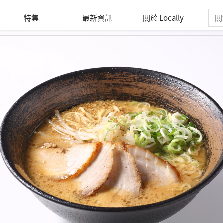
特集
最新資訊
關於 Locally