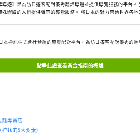
牌導遊】是為訪日遊客配對優秀翻譯導遊並提供導覽服務的平台。 
特殊體驗的人們提供難忘的導覽服務。 將日本的魅力帶給世界各地
西日本通訊株式會社營運的導覽配對平台，為訪日遊客配對優秀的翻
點擊此處查看黃金指南的概述
拉麵專賣店
（拉麵的5大要素）