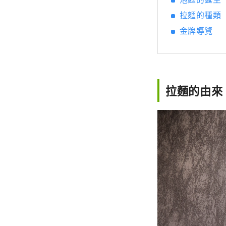
拉麵的種類
金牌導覽
拉麵的由來