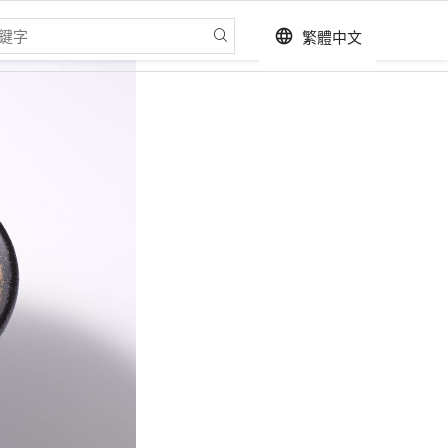
繁體中文
language