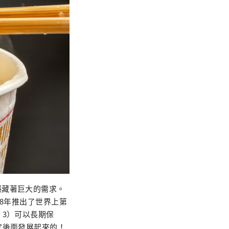
隱藏著巨大的需求。
8年推出了世界上第
，3）可以長期保
家後面發展起來的！