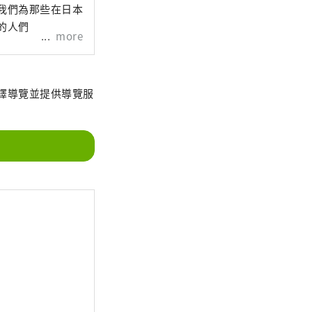
我們為那些在日本
的人們
more
譯導覽並提供導覽服