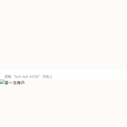
遊輪“boh boh KOBE”的船上