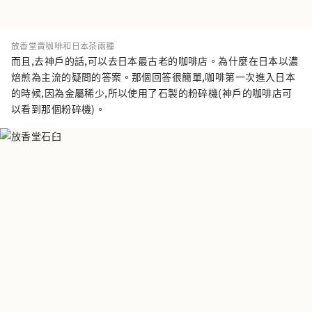
放香堂賣咖啡和日本茶兩種
而且,去神戶的話,可以去日本最古老的咖啡店。為什麼在日本以濃
焙煎為主流的疑問的答案。那個回答很簡單,咖啡第一次進入日本
的時候,因為金屬稀少,所以使用了石製的粉碎機(神戶的咖啡店可
以看到那個粉碎機)。