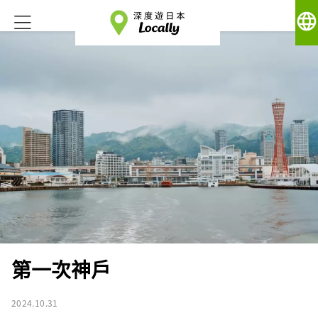
language
第一次神戶
2024.10.31