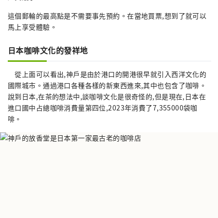
這個郵輪的最高點是不需要事先預約。在當地買票,想到了就可以
馬上享受體驗。
日本咖啡文化的發祥地
從上面可以看出,神戶是由於港口的開港很早就引入西洋文化的
國際城市。通過港口各種各樣的新東西進來,其中也包含了咖啡。
說到日本,在茶的想法中,談咖啡文化是很奇怪的,但是現在,日本在
進口國中占總咖啡消費量第四位,2023年消費了7,355000袋咖
啡。