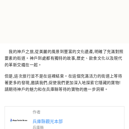
我的神戶之旅,從美麗的風景到豐富的文化遺產,明確了充滿對照
要素的街道。神戶到處都有獨特的故事,歷史、飲食文化以及現代
的革新交織在一起。
但是,這次旅行並不是在這裡結束。在這個充滿活力的街道上等待
著更多的發現,邀請我們,促使我們更加深入地探索它隱藏的寶物!
請期待神戶的魅力和在兵庫縣等待的寶物的進一步洞察。
作者
兵庫縣觀光本部
兵庫縣